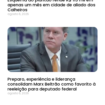
apenas um mês em cidade de aliado dos
Calheiros
agosto 6, 2026
Preparo, experiência e liderança
consolidam Marx Beltrão como favorito à
reeleição para deputado federal
agosto 6, 2026