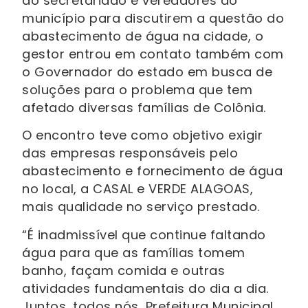
do secretariado e vereadores do
município para discutirem a questão do
abastecimento de água na cidade, o
gestor entrou em contato também com
o Governador do estado em busca de
soluções para o problema que tem
afetado diversas famílias de Colônia.
O encontro teve como objetivo exigir
das empresas responsáveis pelo
abastecimento e fornecimento de água
no local, a CASAL e VERDE ALAGOAS,
mais qualidade no serviço prestado.
“É inadmissível que continue faltando
água para que as famílias tomem
banho, façam comida e outras
atividades fundamentais do dia a dia.
Juntos, todos nós, Prefeitura Municipal,