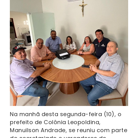
Na manhã desta segunda-feira (10), o
prefeito de Colônia Leopoldina,
Manuilson Andrade, se reuniu com parte