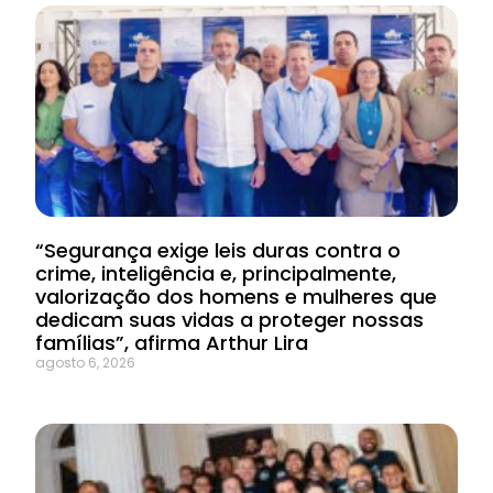
“Segurança exige leis duras contra o
crime, inteligência e, principalmente,
valorização dos homens e mulheres que
dedicam suas vidas a proteger nossas
famílias”, afirma Arthur Lira
agosto 6, 2026