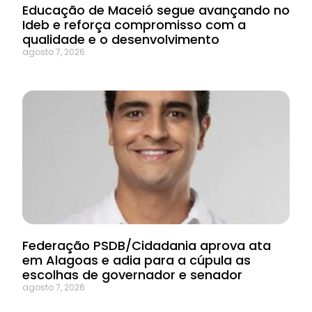
Educação de Maceió segue avançando no
Ideb e reforça compromisso com a
qualidade e o desenvolvimento
agosto 7, 2026
Federação PSDB/Cidadania aprova ata
em Alagoas e adia para a cúpula as
escolhas de governador e senador
agosto 7, 2026