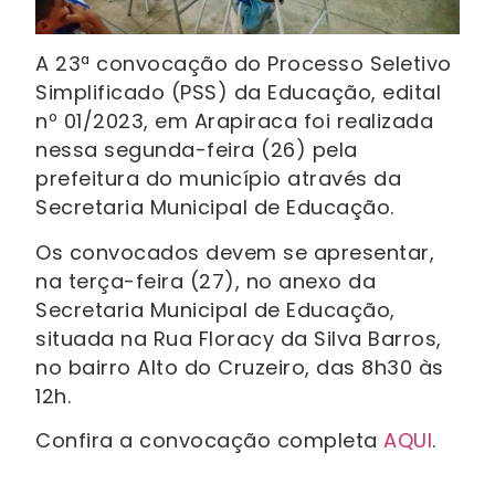
A 23ª convocação do Processo Seletivo
Simplificado (PSS) da Educação, edital
nº 01/2023, em Arapiraca foi realizada
nessa segunda-feira (26) pela
prefeitura do município através da
Secretaria Municipal de Educação.
Os convocados devem se apresentar,
na terça-feira (27), no anexo da
Secretaria Municipal de Educação,
situada na Rua Floracy da Silva Barros,
no bairro Alto do Cruzeiro, das 8h30 às
12h.
Confira a convocação completa
AQUI
.