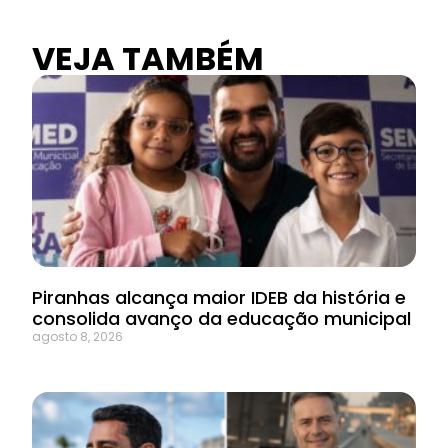
VEJA TAMBÉM
Piranhas alcança maior IDEB da história e
consolida avanço da educação municipal
agosto 8, 2026