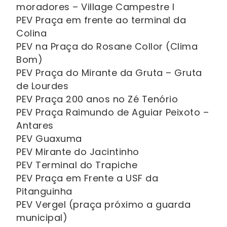
moradores – Village Campestre I
PEV Praça em frente ao terminal da
Colina
PEV na Praça do Rosane Collor (Clima
Bom)
PEV Praça do Mirante da Gruta – Gruta
de Lourdes
PEV Praça 200 anos no Zé Tenório
PEV Praça Raimundo de Aguiar Peixoto –
Antares
PEV Guaxuma
PEV Mirante do Jacintinho
PEV Terminal do Trapiche
PEV Praça em Frente a USF da
Pitanguinha
PEV Vergel (praça próximo a guarda
municipal)