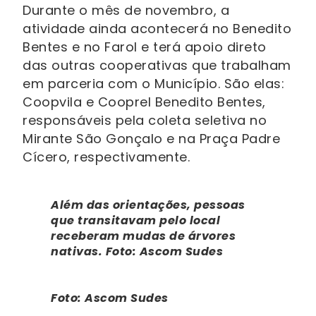
Durante o mês de novembro, a
atividade ainda acontecerá no Benedito
Bentes e no Farol e terá apoio direto
das outras cooperativas que trabalham
em parceria com o Município. São elas:
Coopvila e Cooprel Benedito Bentes,
responsáveis pela coleta seletiva no
Mirante São Gonçalo e na Praça Padre
Cícero, respectivamente.
Além das orientações, pessoas
que transitavam pelo local
receberam mudas de árvores
nativas. Foto: Ascom Sudes
Foto: Ascom Sudes