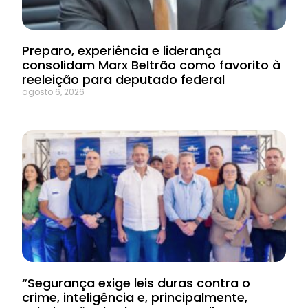
Preparo, experiência e liderança
consolidam Marx Beltrão como favorito à
reeleição para deputado federal
agosto 6, 2026
“Segurança exige leis duras contra o
crime, inteligência e, principalmente,