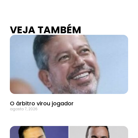
VEJA TAMBÉM
O árbitro virou jogador
agosto 7, 2026