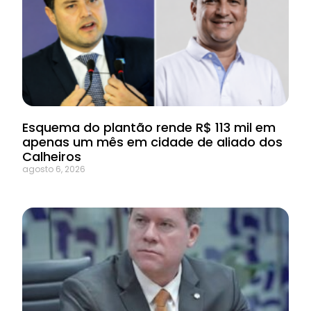
Esquema do plantão rende R$ 113 mil em
apenas um mês em cidade de aliado dos
Calheiros
agosto 6, 2026