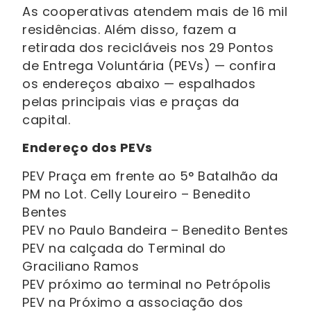
As cooperativas atendem mais de 16 mil
residências. Além disso, fazem a
retirada dos recicláveis nos 29 Pontos
de Entrega Voluntária (PEVs) — confira
os endereços abaixo — espalhados
pelas principais vias e praças da
capital.
Endereço dos PEVs
PEV Praça em frente ao 5° Batalhão da
PM no Lot. Celly Loureiro – Benedito
Bentes
PEV no Paulo Bandeira – Benedito Bentes
PEV na calçada do Terminal do
Graciliano Ramos
PEV próximo ao terminal no Petrópolis
PEV na Próximo a associação dos