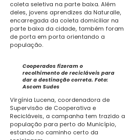
coleta seletiva na parte baixa. Além
deles, jovens aprendizes da Naturalle,
encarregada da coleta domiciliar na
parte baixa da cidade, também foram
de porta em porta orientando a
população.
Cooperados fizeram o
recolhimento de recicláveis para
dar a destinação correta. Foto:
Ascom Sudes
Virgínia Lucena, coordenadora de
Supervisão de Cooperativa e
Recicláveis, a campanha tem trazido a
população para perto do Município,
estando no caminho certo da