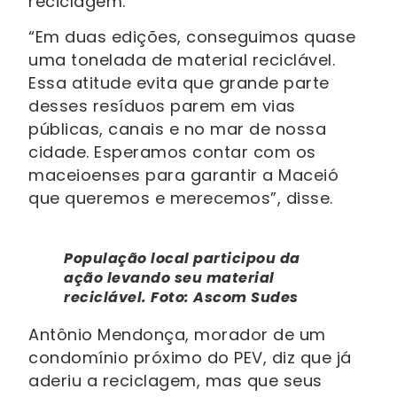
reciclagem.
“Em duas edições, conseguimos quase
uma tonelada de material reciclável.
Essa atitude evita que grande parte
desses resíduos parem em vias
públicas, canais e no mar de nossa
cidade. Esperamos contar com os
maceioenses para garantir a Maceió
que queremos e merecemos”, disse.
População local participou da
ação levando seu material
reciclável. Foto: Ascom Sudes
Antônio Mendonça, morador de um
condomínio próximo do PEV, diz que já
aderiu a reciclagem, mas que seus