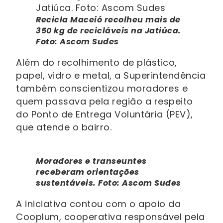
Recicla Maceió recolheu mais de
350 kg de recicláveis na Jatiúca.
Foto: Ascom Sudes
Além do recolhimento de plástico,
papel, vidro e metal, a Superintendência
também conscientizou moradores e
quem passava pela região a respeito
do Ponto de Entrega Voluntária (PEV),
que atende o bairro.
Moradores e transeuntes
receberam orientações
sustentáveis. Foto: Ascom Sudes
A iniciativa contou com o apoio da
Cooplum, cooperativa responsável pela