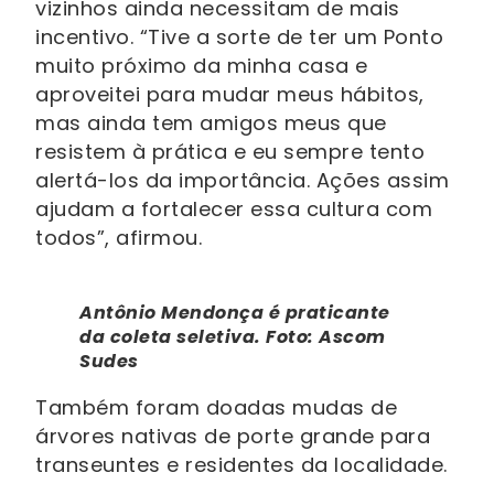
vizinhos ainda necessitam de mais
incentivo. “Tive a sorte de ter um Ponto
muito próximo da minha casa e
aproveitei para mudar meus hábitos,
mas ainda tem amigos meus que
resistem à prática e eu sempre tento
alertá-los da importância. Ações assim
ajudam a fortalecer essa cultura com
todos”, afirmou.
Antônio Mendonça é praticante
da coleta seletiva. Foto: Ascom
Sudes
Também foram doadas mudas de
árvores nativas de porte grande para
transeuntes e residentes da localidade.