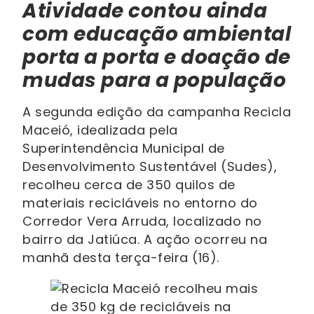
Atividade contou ainda
com educação ambiental
porta a porta e doação de
mudas para a população
A segunda edição da campanha Recicla
Maceió, idealizada pela
Superintendência Municipal de
Desenvolvimento Sustentável (Sudes),
recolheu cerca de 350 quilos de
materiais recicláveis no entorno do
Corredor Vera Arruda, localizado no
bairro da Jatiúca. A ação ocorreu na
manhã desta terça-feira (16).