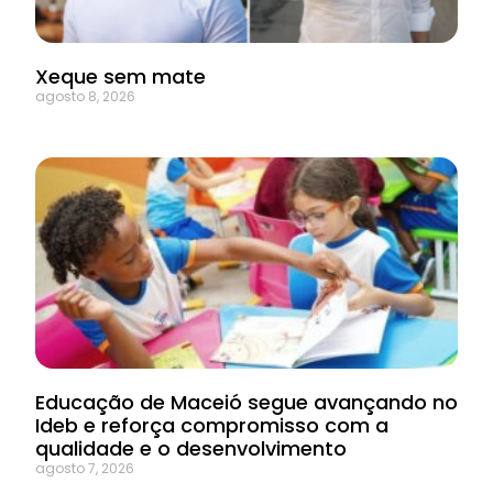
Xeque sem mate
agosto 8, 2026
Educação de Maceió segue avançando no
Ideb e reforça compromisso com a
qualidade e o desenvolvimento
agosto 7, 2026