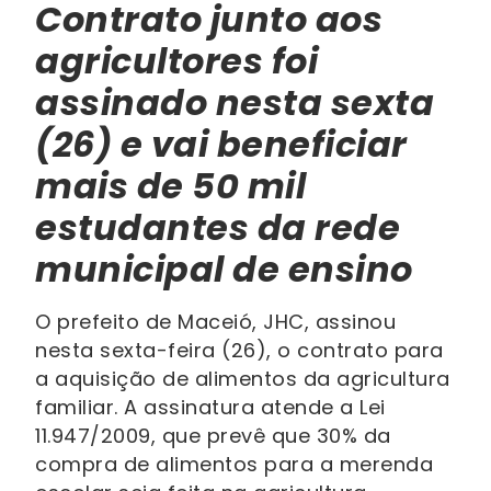
Contrato junto aos
agricultores foi
assinado nesta sexta
(26) e vai beneficiar
mais de 50 mil
estudante
s da rede
municipal de ensino
O prefeito de Maceió, JHC, assinou
nesta sexta-feira (26), o contrato para
a aquisição de alimentos da agricultura
familiar. A assinatura atende a Lei
11.947/2009, que prevê que 30% da
compra de alimentos para a merenda