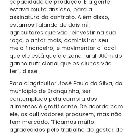
capacidade de produção. E a gente
estava muito ansioso, para a
assinatura do contrato. Além disso,
estamos falando de dois mil
agricultores que vão reinvestir na sua
roça, plantar mais, administrar seu
meio financeiro, e movimentar o local
que ele está que é a zona rural. Além do
ganho nutricional que os alunos vão
ter”, disse.
Para o agricultor José Paulo da Silva, do
município de Branquinha, ser
contemplado pela compra dos
alimentos é gratificante. De acordo com
ele, os cultivadores produzem, mas não
têm mercado. “Ficamos muito
agradecidos pelo trabalho do gestor de