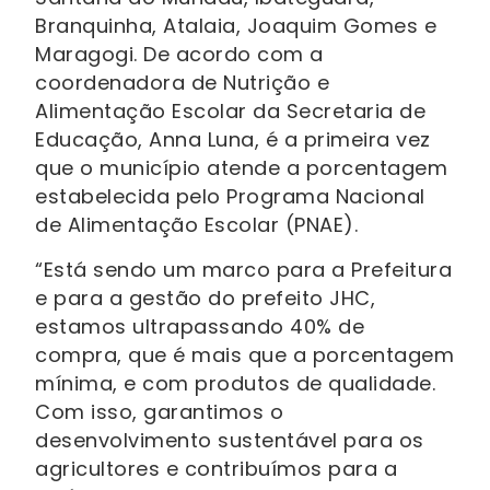
Branquinha, Atalaia, Joaquim Gomes e
Maragogi. De acordo com a
coordenadora de Nutrição e
Alimentação Escolar da Secretaria de
Educação, Anna Luna, é a primeira vez
que o município atende a porcentagem
estabelecida pelo Programa Nacional
de Alimentação Escolar (PNAE).
“Está sendo um marco para a Prefeitura
e para a gestão do prefeito JHC,
estamos ultrapassando 40% de
compra, que é mais que a porcentagem
mínima, e com produtos de qualidade.
Com isso, garantimos o
desenvolvimento sustentável para os
agricultores e contribuímos para a