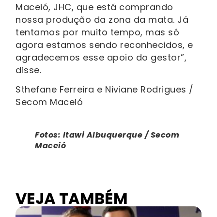
Maceió, JHC, que está comprando
nossa produção da zona da mata. Já
tentamos por muito tempo, mas só
agora estamos sendo reconhecidos, e
agradecemos esse apoio do gestor”,
disse.
Sthefane Ferreira e Niviane Rodrigues /
Secom Maceió
Fotos: Itawi Albuquerque / Secom
Maceió
VEJA TAMBÉM