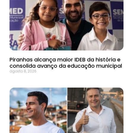
Piranhas alcança maior IDEB da história e
consolida avanço da educação municipal
agosto 8, 2026