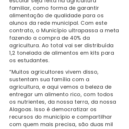
escolar seja feita na agricultura
familiar, como forma de garantir
alimentação de qualidade para os
alunos da rede municipal. Com este
contrato, o Município ultrapassa a meta
fazendo a compra de 40% da
agricultura. Ao total vai ser distribuída
1,2 tonelada de alimentos em kits para
os estudantes.
“Muitos agricultores vivem disso,
sustentam sua família com a
agricultura, e aqui vemos a beleza de
entregar um alimento rico, com todos
os nutrientes, da nossa terra, da nossa
Alagoas. Isso é democratizar os
recursos do município e compartilhar
com quem mais precisa, são duas mil