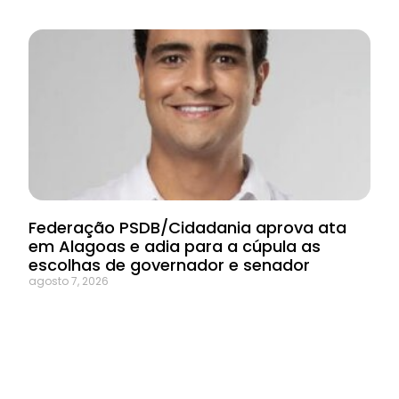
Federação PSDB/Cidadania aprova ata
em Alagoas e adia para a cúpula as
escolhas de governador e senador
agosto 7, 2026