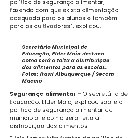
política de segurança alimentar,
fazendo com que exista alimentação
adequada para os alunos e também
para os cultivadores”, explicou.
Secretário Municipal de
Educação, Elder Maia destaca
como será a feita a distribuição
dos alimentos para as escolas.
Fotos: Itawi Albuquerque / Secom
Maceió
Segurança alimentar –
O secretário de
Educação, Elder Maia, explicou sobre a
política de segurança alimentar do
município, e como será feita a
distribuição dos alimentos.