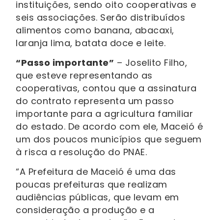
instituições, sendo oito cooperativas e
seis associações. Serão distribuídos
alimentos como banana, abacaxi,
laranja lima, batata doce e leite.
“Passo importante”
– Joselito Filho,
que esteve representando as
cooperativas, contou que a assinatura
do contrato representa um passo
importante para a agricultura familiar
do estado. De acordo com ele, Maceió é
um dos poucos municípios que seguem
à risca a resolução do PNAE.
“A Prefeitura de Maceió é uma das
poucas prefeituras que realizam
audiências públicas, que levam em
consideração a produção e a