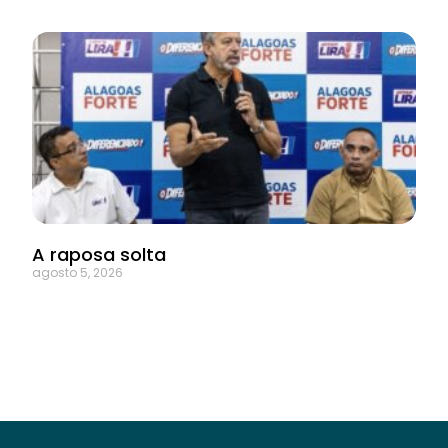
A raposa solta
agosto 5, 2026