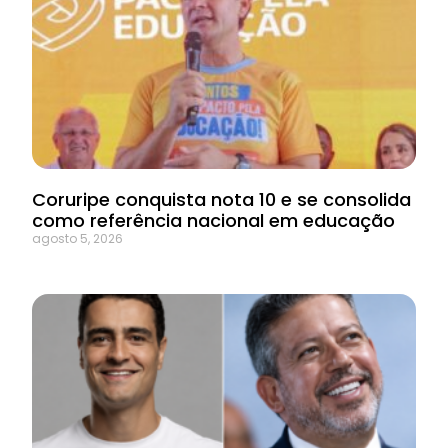
Coruripe conquista nota 10 e se consolida
como referência nacional em educação
agosto 5, 2026