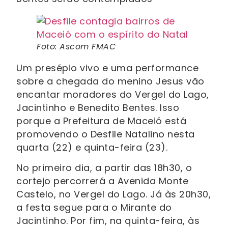
Foto: Ascom FMAC
Um presépio vivo e uma performance
sobre a chegada do menino Jesus vão
encantar moradores do Vergel do Lago,
Jacintinho e Benedito Bentes. Isso
porque a Prefeitura de Maceió está
promovendo o Desfile Natalino nesta
quarta (22) e quinta-feira (23).
No primeiro dia, a partir das 18h30, o
cortejo percorrerá a Avenida Monte
Castelo, no Vergel do Lago. Já às 20h30,
a festa segue para o Mirante do
Jacintinho. Por fim, na quinta-feira, às