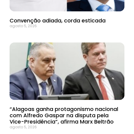
Convenção adiada, corda esticada
agosto 5, 2026
“Alagoas ganha protagonismo nacional
com Alfredo Gaspar na disputa pela
Vice-Presidência”, afirma Marx Beltrão
agosto 5, 2026