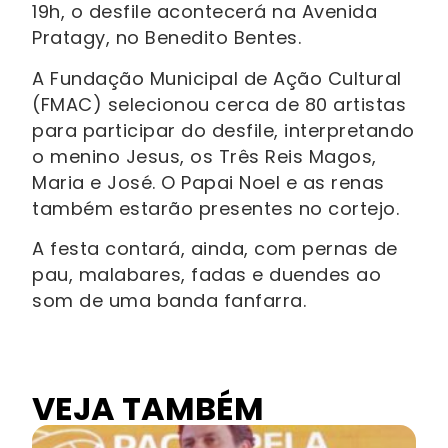
19h, o desfile acontecerá na Avenida
Pratagy, no Benedito Bentes.
A Fundação Municipal de Ação Cultural
(FMAC) selecionou cerca de 80 artistas
para participar do desfile, interpretando
o menino Jesus, os Três Reis Magos,
Maria e José. O Papai Noel e as renas
também estarão presentes no cortejo.
A festa contará, ainda, com pernas de
pau, malabares, fadas e duendes ao
som de uma banda fanfarra.
VEJA TAMBÉM