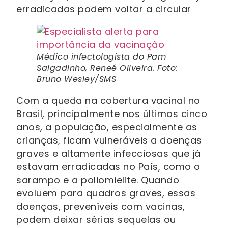
erradicadas podem voltar a circular
Médico infectologista do Pam
Salgadinho, Reneé Oliveira. Foto:
Bruno Wesley/SMS
Com a queda na cobertura vacinal no
Brasil, principalmente nos últimos cinco
anos, a população, especialmente as
crianças, ficam vulneráveis a doenças
graves e altamente infecciosas que já
estavam erradicadas no País, como o
sarampo e a poliomielite. Quando
evoluem para quadros graves, essas
doenças, preveníveis com vacinas,
podem deixar sérias sequelas ou