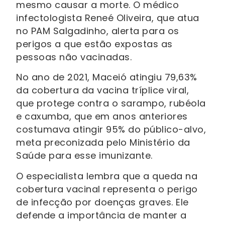
mesmo causar a morte. O médico
infectologista Reneé Oliveira, que atua
no PAM Salgadinho, alerta para os
perigos a que estão expostas as
pessoas não vacinadas.
No ano de 2021, Maceió atingiu 79,63%
da cobertura da vacina tríplice viral,
que protege contra o sarampo, rubéola
e caxumba, que em anos anteriores
costumava atingir 95% do público-alvo,
meta preconizada pelo Ministério da
Saúde para esse imunizante.
O especialista lembra que a queda na
cobertura vacinal representa o perigo
de infecção por doenças graves. Ele
defende a importância de manter a