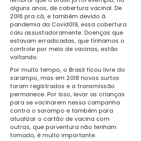
alguns anos, de cobertura vacinal. De
2016 pra cá, e também devido à
pandemia da Covid019, essa cobertura
caiu assustadoramente. Doenças que
estavam erradicadas, que tínhamos o
controle por meio de vacinas, estão
voltando.
Por muito tempo, o Brasil ficou livre do
sarampo, mas em 2018 novos surtos
foram registrados e a transmissão
permanece. Por isso, levar as crianças
para se vacinarem nessa campanha
contra o sarampo e também para
atualizar o cartão de vacina com
outras, que porventura não tenham
tomado, é muito importante.