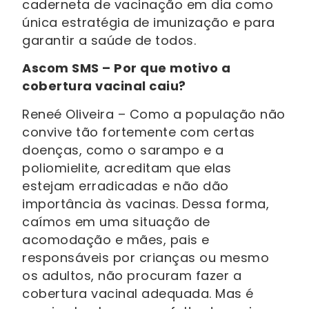
caderneta de vacinação em dia como
única estratégia de imunização e para
garantir a saúde de todos.
Ascom SMS – Por que motivo a
cobertura vacinal caiu?
Reneé Oliveira – Como a população não
convive tão fortemente com certas
doenças, como o sarampo e a
poliomielite, acreditam que elas
estejam erradicadas e não dão
importância às vacinas. Dessa forma,
caímos em uma situação de
acomodação e mães, pais e
responsáveis por crianças ou mesmo
os adultos, não procuram fazer a
cobertura vacinal adequada. Mas é