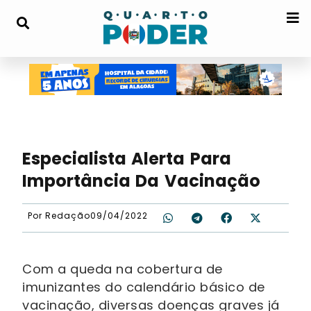
Especialista Alerta Para
Importância Da Vacinação
Por
Redação
09/04/2022
Com a queda na cobertura de
imunizantes do calendário básico de
vacinação, diversas doenças graves já