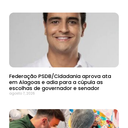
Federação PSDB/Cidadania aprova ata
em Alagoas e adia para a cúpula as
escolhas de governador e senador
agosto 7, 2026