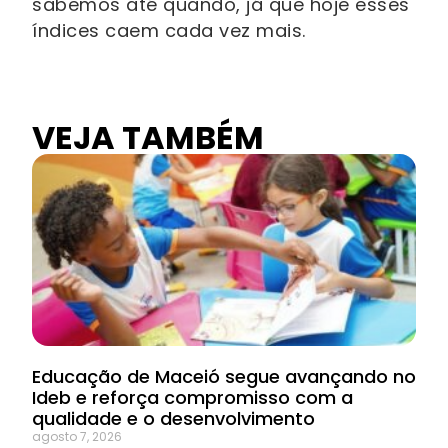
sabemos até quando, já que hoje esses
índices caem cada vez mais.
VEJA TAMBÉM
Educação de Maceió segue avançando no
Ideb e reforça compromisso com a
qualidade e o desenvolvimento
agosto 7, 2026