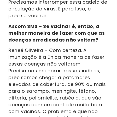
Precisamos interromper essa cadeia de
circulação do vírus. E para isso, é
preciso vacinar.
Ascom SMS – Se vacinar é, então, a
melhor maneira de fazer com que as
doenças erradicadas não voltem?
Reneé Oliveira – Com certeza. A
imunização é a única maneira de fazer
essas doenças não voltarem.
Precisamos melhorar nossos índices,
precisamos chegar a patamares
elevados de cobertura, de 90% ou mais
para o sarampo, meningite, tétano,
difteria, poliomielite, rubéola, que são
doenças com um controle muito bom
com vacinas. O problema é que não