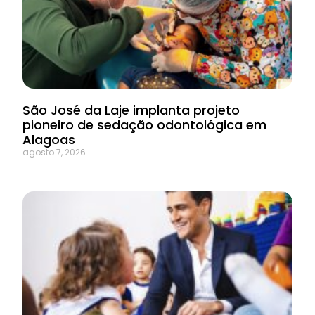
São José da Laje implanta projeto
pioneiro de sedação odontológica em
Alagoas
agosto 7, 2026