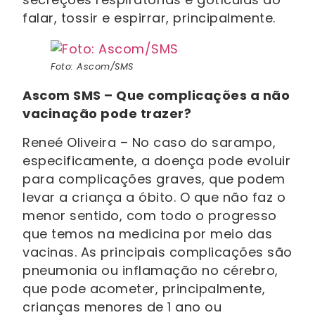
falar, tossir e espirrar, principalmente.
Foto: Ascom/SMS
Ascom SMS – Que complicações a não
vacinação pode trazer?
Reneé Oliveira – No caso do sarampo,
especificamente, a doença pode evoluir
para complicações graves, que podem
levar a criança a óbito. O que não faz o
menor sentido, com todo o progresso
que temos na medicina por meio das
vacinas. As principais complicações são
pneumonia ou inflamação no cérebro,
que pode acometer, principalmente,
crianças menores de 1 ano ou