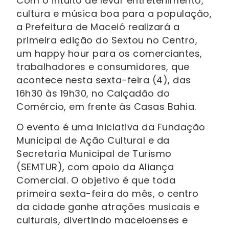
Com o intuito de levar entretenimento,
cultura e música boa para a população,
a Prefeitura de Maceió realizará a
primeira edição do Sextou no Centro,
um happy hour para os comerciantes,
trabalhadores e consumidores, que
acontece nesta sexta-feira (4), das
16h30 às 19h30, no Calçadão do
Comércio, em frente às Casas Bahia.
O evento é uma iniciativa da Fundação
Municipal de Ação Cultural e da
Secretaria Municipal de Turismo
(SEMTUR), com apoio da Aliança
Comercial. O objetivo é que toda
primeira sexta-feira do mês, o centro
da cidade ganhe atrações musicais e
culturais, divertindo maceioenses e