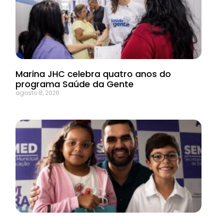
Marina JHC celebra quatro anos do
programa Saúde da Gente
agosto 8, 2026