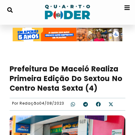
Prefeitura De Maceió Realiza
Primeira Edição Do Sextou No
Centro Nesta Sexta (4)
Por
Redação
04/08/2023