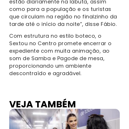
estão diariamente na labuta, assim
como para a população e os turistas
que circulam na região no finalzinho da
tarde até o início da noite”, disse Fábio.
Com estrutura no estilo boteco, o
Sextou no Centro promete encerrar o
expediente com muita animação, ao
som de Samba e Pagode de mesa,
proporcionando um ambiente
descontraído e agradável.
VEJA TAMBÉM