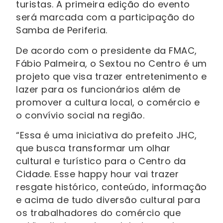
turistas. A primeira edição do evento
será marcada com a participação do
Samba de Periferia.
De acordo com o presidente da FMAC,
Fábio Palmeira, o Sextou no Centro é um
projeto que visa trazer entretenimento e
lazer para os funcionários além de
promover a cultura local, o comércio e
o convívio social na região.
“Essa é uma iniciativa do prefeito JHC,
que busca transformar um olhar
cultural e turístico para o Centro da
Cidade. Esse happy hour vai trazer
resgate histórico, conteúdo, informação
e acima de tudo diversão cultural para
os trabalhadores do comércio que