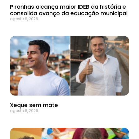
Piranhas alcança maior IDEB da história e
consolida avanço da educação municipal
agosto 8, 2026
Xeque sem mate
agosto 8, 2026