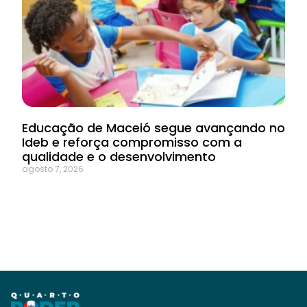
Educação de Maceió segue avançando no
Ideb e reforça compromisso com a
qualidade e o desenvolvimento
agosto 7, 2026