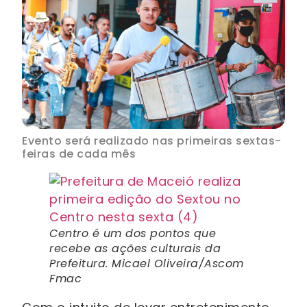
Evento será realizado nas primeiras sextas-
feiras de cada mês
Centro é um dos pontos que
recebe as ações culturais da
Prefeitura. Micael Oliveira/Ascom
Fmac