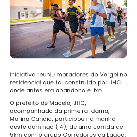
Iniciativa reuniu moradores do Vergel no
residencial que foi construído por JHC
onde antes era abandono e lixo
O prefeito de Maceió, JHC,
acompanhado da primeira-dama,
Marina Candia, participou na manhã
deste domingo (14), de uma corrida de
5km com o grupo Corredores da Lagoa,