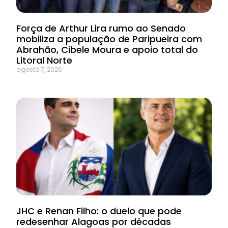
Força de Arthur Lira rumo ao Senado
mobiliza a população de Paripueira com
Abrahão, Cibele Moura e apoio total do
Litoral Norte
agosto 7, 2026
JHC e Renan Filho: o duelo que pode
redesenhar Alagoas por décadas