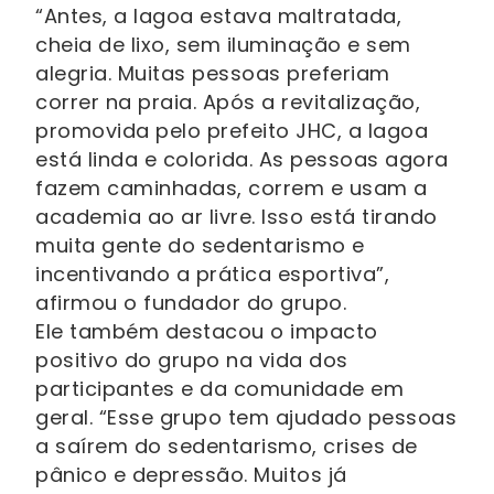
“Antes, a lagoa estava maltratada,
cheia de lixo, sem iluminação e sem
alegria. Muitas pessoas preferiam
correr na praia. Após a revitalização,
promovida pelo prefeito JHC, a lagoa
está linda e colorida. As pessoas agora
fazem caminhadas, correm e usam a
academia ao ar livre. Isso está tirando
muita gente do sedentarismo e
incentivando a prática esportiva”,
afirmou o fundador do grupo.
Ele também destacou o impacto
positivo do grupo na vida dos
participantes e da comunidade em
geral. “Esse grupo tem ajudado pessoas
a saírem do sedentarismo, crises de
pânico e depressão. Muitos já