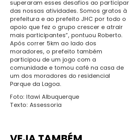
superaram esses desafios ao participar
das nossas atividades. Somos gratos à
prefeitura e ao prefeito JHC por todo o
apoio que fez o grupo crescer e atrair
mais participantes”, pontuou Roberto.
Após correr 5km ao lado dos
moradores, o prefeito também
participou de um jogo com a
comunidade e tomou café na casa de
um dos moradores do residencial
Parque da Lagoa.
Foto: Itawi Albuquerque
Texto: Assessoria
VEJA TAMBÉM