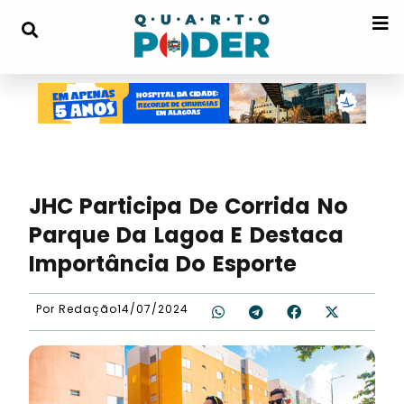
JHC Participa De Corrida No
Parque Da Lagoa E Destaca
Importância Do Esporte
Por
Redação
14/07/2024