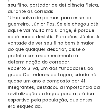
seu filho, portador de deficiência física,
durante as corridas.
“Uma salva de palmas para esse pai
guerreiro, Júnior Paz. Se ele chegou até
aqui e vai muito mais longe, é porque
você nunca desistiu. Parabéns, Júnior. A
vontade de ver seu filho bem é maior
do que qualquer desafio”, disse o
prefeito em reconhecimento à
determinação do corredor.
Roberto Silva, um dos fundadores do
grupo Corredores da Lagoa, criado há
quase um ano e composto por 41
integrantes, destacou a importância da
revitalização da lagoa para a prática
esportiva pela população, que antes
era esquecida.