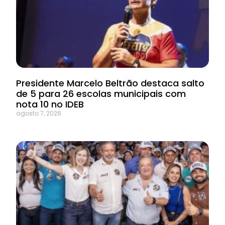
Presidente Marcelo Beltrão destaca salto
de 5 para 26 escolas municipais com
nota 10 no IDEB
agosto 7, 2026