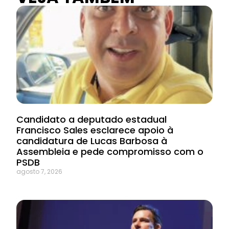
Candidato a deputado estadual
Francisco Sales esclarece apoio à
candidatura de Lucas Barbosa à
Assembleia e pede compromisso com o
PSDB
agosto 7, 2026