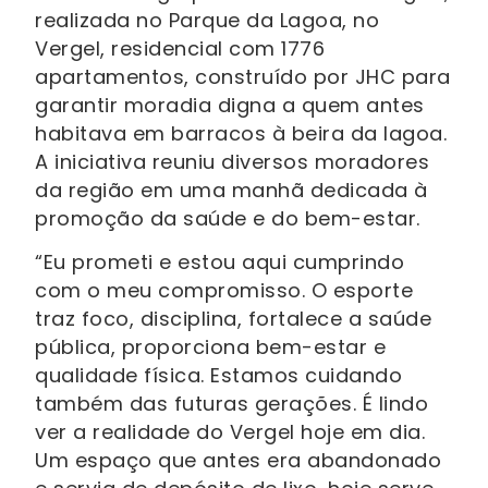
realizada no Parque da Lagoa, no
Vergel, residencial com 1776
apartamentos, construído por JHC para
garantir moradia digna a quem antes
habitava em barracos à beira da lagoa.
A iniciativa reuniu diversos moradores
da região em uma manhã dedicada à
promoção da saúde e do bem-estar.
“Eu prometi e estou aqui cumprindo
com o meu compromisso. O esporte
traz foco, disciplina, fortalece a saúde
pública, proporciona bem-estar e
qualidade física. Estamos cuidando
também das futuras gerações. É lindo
ver a realidade do Vergel hoje em dia.
Um espaço que antes era abandonado