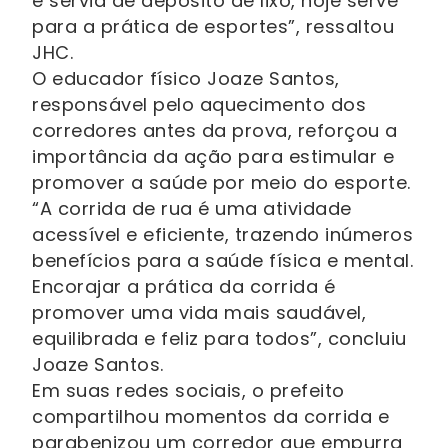
e servia de depósito de lixo, hoje serve
para a prática de esportes”, ressaltou
JHC.
O educador físico Joaze Santos,
responsável pelo aquecimento dos
corredores antes da prova, reforçou a
importância da ação para estimular e
promover a saúde por meio do esporte.
“A corrida de rua é uma atividade
acessível e eficiente, trazendo inúmeros
benefícios para a saúde física e mental.
Encorajar a prática da corrida é
promover uma vida mais saudável,
equilibrada e feliz para todos”, concluiu
Joaze Santos.
Em suas redes sociais, o prefeito
compartilhou momentos da corrida e
parabenizou um corredor que empurra