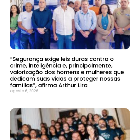
“Segurança exige leis duras contra o
crime, inteligência e, principalmente,
valorização dos homens e mulheres que
dedicam suas vidas a proteger nossas
famílias”, afirma Arthur Lira
agosto 6, 2026