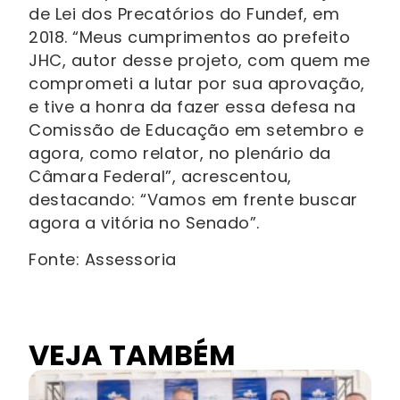
de Lei dos Precatórios do Fundef, em
2018. “Meus cumprimentos ao prefeito
JHC, autor desse projeto, com quem me
comprometi a lutar por sua aprovação,
e tive a honra da fazer essa defesa na
Comissão de Educação em setembro e
agora, como relator, no plenário da
Câmara Federal”, acrescentou,
destacando: “Vamos em frente buscar
agora a vitória no Senado”.
Fonte: Assessoria
VEJA TAMBÉM