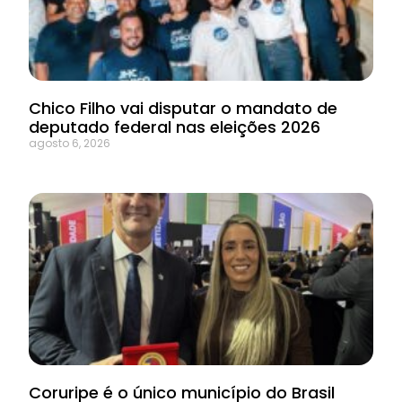
Chico Filho vai disputar o mandato de
deputado federal nas eleições 2026
agosto 6, 2026
Coruripe é o único município do Brasil