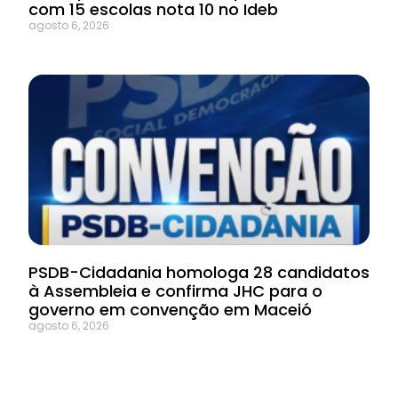
com 15 escolas nota 10 no Ideb
agosto 6, 2026
PSDB-Cidadania homologa 28 candidatos
à Assembleia e confirma JHC para o
governo em convenção em Maceió
agosto 6, 2026