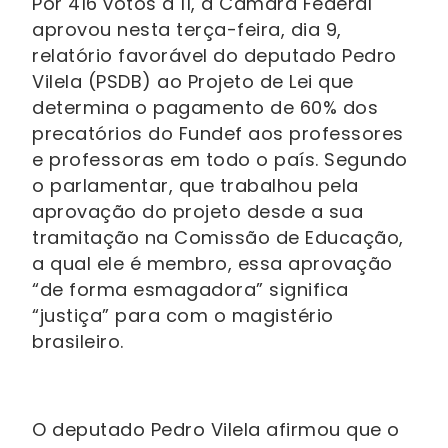
Por 416 votos a 11, a Câmara Federal
aprovou nesta terça-feira, dia 9,
relatório favorável do deputado Pedro
Vilela (PSDB) ao Projeto de Lei que
determina o pagamento de 60% dos
precatórios do Fundef aos professores
e professoras em todo o país. Segundo
o parlamentar, que trabalhou pela
aprovação do projeto desde a sua
tramitação na Comissão de Educação,
a qual ele é membro, essa aprovação
“de forma esmagadora” significa
“justiça” para com o magistério
brasileiro.
O deputado Pedro Vilela afirmou que o