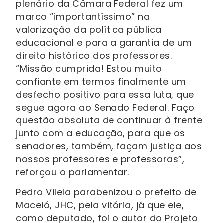
plenário da Câmara Federal fez um
marco “importantíssimo” na
valorização da política pública
educacional e para a garantia de um
direito histórico dos professores.
“Missão cumprida! Estou muito
confiante em termos finalmente um
desfecho positivo para essa luta, que
segue agora ao Senado Federal. Faço
questão absoluta de continuar à frente
junto com a educação, para que os
senadores, também, façam justiça aos
nossos professores e professoras”,
reforçou o parlamentar.
Pedro Vilela parabenizou o prefeito de
Maceió, JHC, pela vitória, já que ele,
como deputado, foi o autor do Projeto