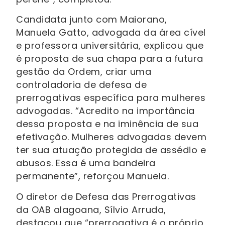
Candidata junto com Maiorano,
Manuela Gatto, advogada da área cível
e professora universitária, explicou que
é proposta de sua chapa para a futura
gestão da Ordem, criar uma
controladoria de defesa de
prerrogativas específica para mulheres
advogadas. “Acredito na importância
dessa proposta e na iminência de sua
efetivação. Mulheres advogadas devem
ter sua atuação protegida de assédio e
abusos. Essa é uma bandeira
permanente”, reforçou Manuela.
O diretor de Defesa das Prerrogativas
da OAB alagoana, Sílvio Arruda,
destacou que “prerrogativa é o próprio