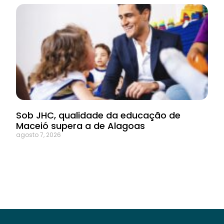
Sob JHC, qualidade da educação de
Maceió supera a de Alagoas
agosto 7, 2026