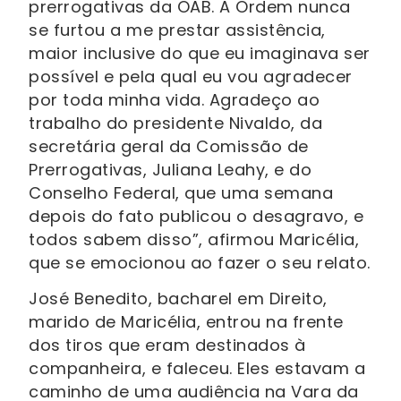
prerrogativas da OAB. A Ordem nunca
se furtou a me prestar assistência,
maior inclusive do que eu imaginava ser
possível e pela qual eu vou agradecer
por toda minha vida. Agradeço ao
trabalho do presidente Nivaldo, da
secretária geral da Comissão de
Prerrogativas, Juliana Leahy, e do
Conselho Federal, que uma semana
depois do fato publicou o desagravo, e
todos sabem disso”, afirmou Maricélia,
que se emocionou ao fazer o seu relato.
José Benedito, bacharel em Direito,
marido de Maricélia, entrou na frente
dos tiros que eram destinados à
companheira, e faleceu. Eles estavam a
caminho de uma audiência na Vara da