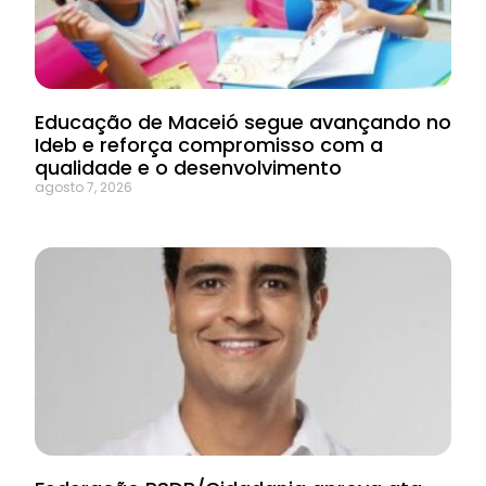
Educação de Maceió segue avançando no
Ideb e reforça compromisso com a
qualidade e o desenvolvimento
agosto 7, 2026