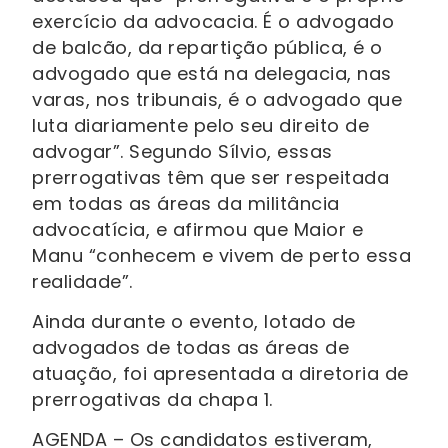
exercício da advocacia. É o advogado
de balcão, da repartição pública, é o
advogado que está na delegacia, nas
varas, nos tribunais, é o advogado que
luta diariamente pelo seu direito de
advogar”. Segundo Sílvio, essas
prerrogativas têm que ser respeitada
em todas as áreas da militância
advocatícia, e afirmou que Maior e
Manu “conhecem e vivem de perto essa
realidade”.
Ainda durante o evento, lotado de
advogados de todas as áreas de
atuação, foi apresentada a diretoria de
prerrogativas da chapa 1.
AGENDA – Os candidatos estiveram,