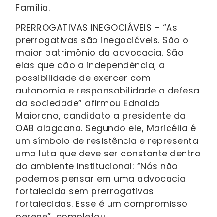
Família.
PRERROGATIVAS INEGOCIÁVEIS – “As
prerrogativas são inegociáveis. São o
maior patrimônio da advocacia. São
elas que dão a independência, a
possibilidade de exercer com
autonomia e responsabilidade a defesa
da sociedade” afirmou Ednaldo
Maiorano, candidato a presidente da
OAB alagoana. Segundo ele, Maricélia é
um símbolo de resistência e representa
uma luta que deve ser constante dentro
do ambiente institucional: “Nós não
podemos pensar em uma advocacia
fortalecida sem prerrogativas
fortalecidas. Esse é um compromisso
perene”, completou.