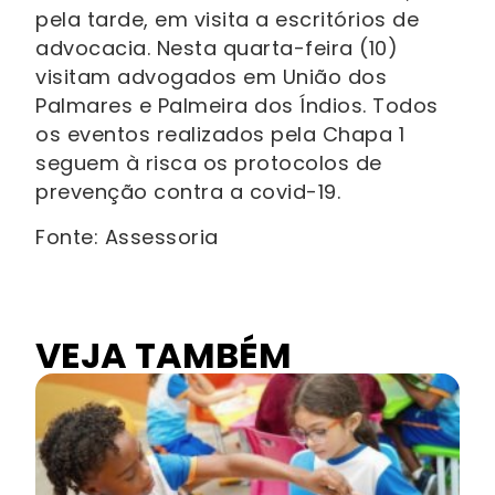
pela tarde, em visita a escritórios de
advocacia. Nesta quarta-feira (10)
visitam advogados em União dos
Palmares e Palmeira dos Índios. Todos
os eventos realizados pela Chapa 1
seguem à risca os protocolos de
prevenção contra a covid-19.
Fonte: Assessoria
VEJA TAMBÉM