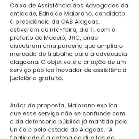
Caixa de Assistência dos Advogados da
entidade, Ednaldo Maiorano, candidato
à presidência da OAB Alagoas,
estiveram quinta-feira, dia 11, com o
prefeito de Maceió, JHC, onde
discutiram uma parceria que amplia o
mercado de trabalho para a advocacia
alagoana. O objetivo é a criação de um
serviço público inovador de assistência
judiciária gratuita.
Autor da proposta, Maiorano explica
que esse serviço não se confunde com
o da defensoria pública já mantida pela
União e pelo estado de Alagoas. “A
finalidade é a defesa de direitos da