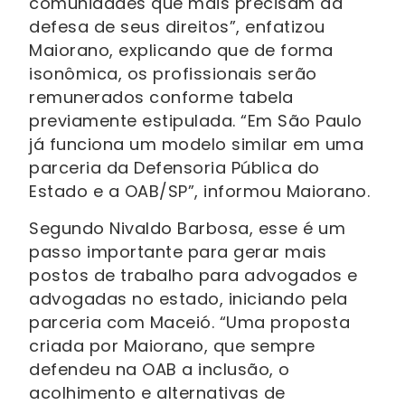
comunidades que mais precisam da
defesa de seus direitos”, enfatizou
Maiorano, explicando que de forma
isonômica, os profissionais serão
remunerados conforme tabela
previamente estipulada. “Em São Paulo
já funciona um modelo similar em uma
parceria da Defensoria Pública do
Estado e a OAB/SP”, informou Maiorano.
Segundo Nivaldo Barbosa, esse é um
passo importante para gerar mais
postos de trabalho para advogados e
advogadas no estado, iniciando pela
parceria com Maceió. “Uma proposta
criada por Maiorano, que sempre
defendeu na OAB a inclusão, o
acolhimento e alternativas de