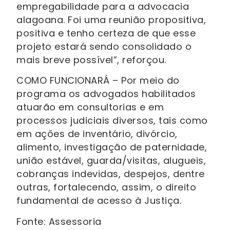
empregabilidade para a advocacia
alagoana. Foi uma reunião propositiva,
positiva e tenho certeza de que esse
projeto estará sendo consolidado o
mais breve possível”, reforçou.
COMO FUNCIONARÁ – Por meio do
programa os advogados habilitados
atuarão em consultorias e em
processos judiciais diversos, tais como
em ações de inventário, divórcio,
alimento, investigação de paternidade,
união estável, guarda/visitas, alugueis,
cobranças indevidas, despejos, dentre
outras, fortalecendo, assim, o direito
fundamental de acesso à Justiça.
Fonte: Assessoria