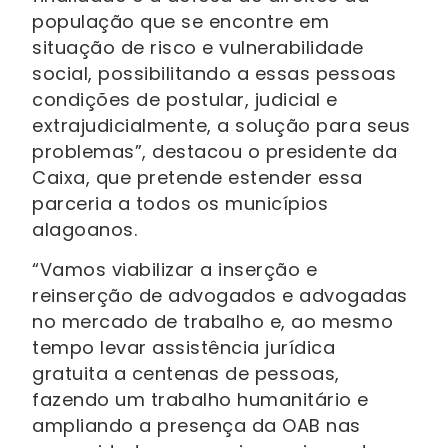
população que se encontre em
situação de risco e vulnerabilidade
social, possibilitando a essas pessoas
condições de postular, judicial e
extrajudicialmente, a solução para seus
problemas”, destacou o presidente da
Caixa, que pretende estender essa
parceria a todos os municípios
alagoanos.
“Vamos viabilizar a inserção e
reinserção de advogados e advogadas
no mercado de trabalho e, ao mesmo
tempo levar assistência jurídica
gratuita a centenas de pessoas,
fazendo um trabalho humanitário e
ampliando a presença da OAB nas