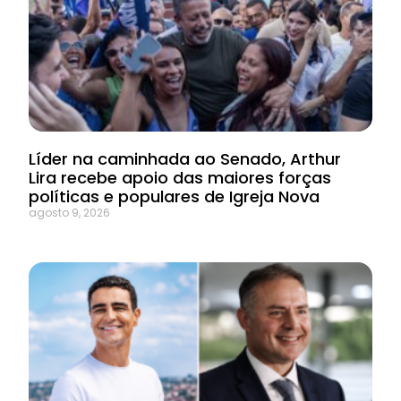
Líder na caminhada ao Senado, Arthur
Lira recebe apoio das maiores forças
políticas e populares de Igreja Nova
agosto 9, 2026