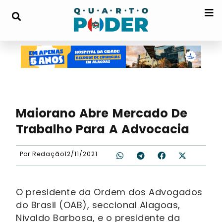
Maiorano Abre Mercado De
Trabalho Para A Advocacia
Por
Redação
12/11/2021
O presidente da Ordem dos Advogados
do Brasil (OAB), seccional Alagoas,
Nivaldo Barbosa, e o presidente da