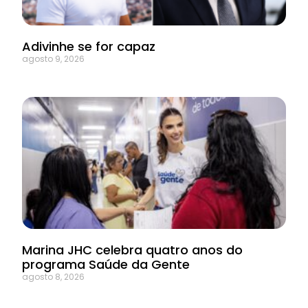
Adivinhe se for capaz
agosto 9, 2026
Marina JHC celebra quatro anos do
programa Saúde da Gente
agosto 8, 2026