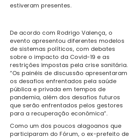
estiveram presentes.
De acordo com Rodrigo Valença, o
evento apresentou diferentes modelos
de sistemas políticos, com debates
sobre o impacto da Covid-19 e as
restrições impostas pela crise sanitária.
“Os painéis de discussão apresentaram
os desafios enfrentados pela saúde
pública e privada em tempos de
pandemia, além dos desafios futuros
que serão enfrentados pelos gestores
para a recuperação econômica”.
Como um dos poucos alagoanos que
participaram do Fórum, o ex-prefeito de