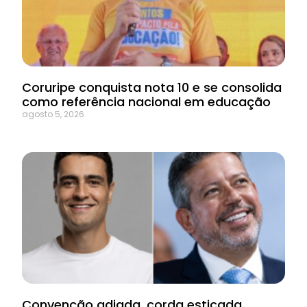
Coruripe conquista nota 10 e se consolida
como referência nacional em educação
agosto 5, 2026
Convenção adiada, corda esticada