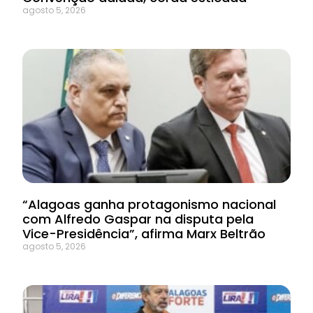
agosto 5, 2026
“Alagoas ganha protagonismo nacional
com Alfredo Gaspar na disputa pela
Vice-Presidência”, afirma Marx Beltrão
agosto 5, 2026