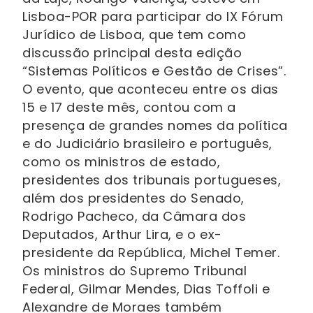
Lisboa-POR para participar do IX Fórum
Jurídico de Lisboa, que tem como
discussão principal desta edição
“Sistemas Políticos e Gestão de Crises”.
O evento, que aconteceu entre os dias
15 e 17 deste mês, contou com a
presença de grandes nomes da política
e do Judiciário brasileiro e português,
como os ministros de estado,
presidentes dos tribunais portugueses,
além dos presidentes do Senado,
Rodrigo Pacheco, da Câmara dos
Deputados, Arthur Lira, e o ex-
presidente da República, Michel Temer.
Os ministros do Supremo Tribunal
Federal, Gilmar Mendes, Dias Toffoli e
Alexandre de Moraes também