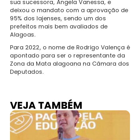
sua sucessora, Ângela Vanessa, e
deixou o mandato com a aprovação de
95% dos lajenses, sendo um dos
prefeitos mais bem avaliados de
Alagoas.
Para 2022, o nome de Rodrigo Valença é
apontado para ser o representante da
Zona da Mata alagoana na Câmara dos
Deputados.
VEJA TAMBÉM