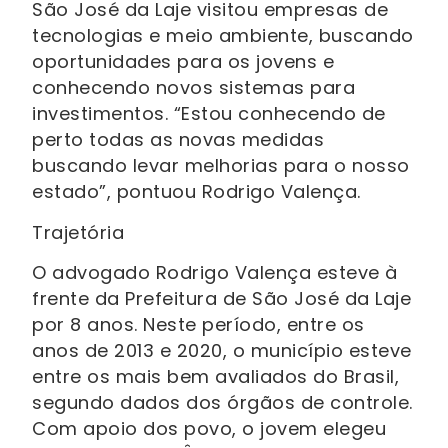
São José da Laje visitou empresas de
tecnologias e meio ambiente, buscando
oportunidades para os jovens e
conhecendo novos sistemas para
investimentos. “Estou conhecendo de
perto todas as novas medidas
buscando levar melhorias para o nosso
estado”, pontuou Rodrigo Valença.
Trajetória
O advogado Rodrigo Valença esteve à
frente da Prefeitura de São José da Laje
por 8 anos. Neste período, entre os
anos de 2013 e 2020, o município esteve
entre os mais bem avaliados do Brasil,
segundo dados dos órgãos de controle.
Com apoio dos povo, o jovem elegeu