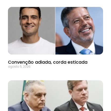
Convenção adiada, corda esticada
agosto 5, 2026