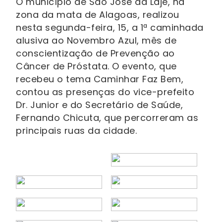
O município de São José da Laje, na
zona da mata de Alagoas, realizou
nesta segunda-feira, 15, a 1ª caminhada
alusiva ao Novembro Azul, mês de
conscientização de Prevenção ao
Câncer de Próstata. O evento, que
recebeu o tema Caminhar Faz Bem,
contou as presenças do vice-prefeito
Dr. Junior e do Secretário de Saúde,
Fernando Chicuta, que percorreram as
principais ruas da cidade.