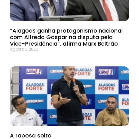
“Alagoas ganha protagonismo nacional
com Alfredo Gaspar na disputa pela
Vice-Presidência”, afirma Marx Beltrão
agosto 5, 2026
A raposa solta