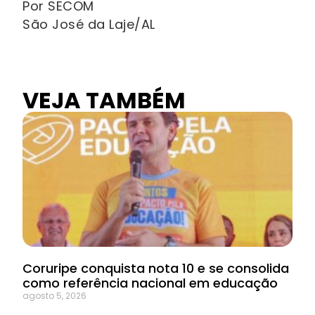
Por SECOM
São José da Laje/AL
VEJA TAMBÉM
Coruripe conquista nota 10 e se consolida
como referência nacional em educação
agosto 5, 2026