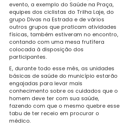
evento, a exemplo do Saúde na Praça,
equipes dos ciclistas do Trilha Laje, do
grupo Divas na Estrada e de vários
outros grupos que praticam atividades
físicas, também estiveram no encontro,
contando com uma mesa frutífera
colocada à disposição dos
participantes.
E, durante todo esse mês, as unidades
básicas de saúde do município estarão
engajadas para levar mais
conhecimento sobre os cuidados que o
homem deve ter com sua saúde,
fazendo com que o mesmo quebre esse
tabu de ter receio em procurar o
médico.