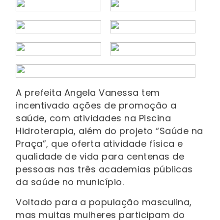
A prefeita Angela Vanessa tem
incentivado ações de promoção a
saúde, com atividades na Piscina
Hidroterapia, além do projeto “Saúde na
Praça”, que oferta atividade física e
qualidade de vida para centenas de
pessoas nas três academias públicas
da saúde no município.
Voltado para a população masculina,
mas muitas mulheres participam do