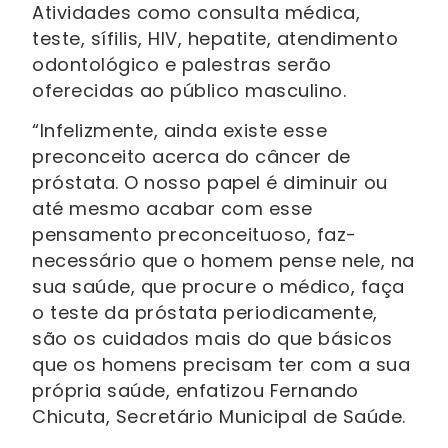
Atividades como consulta médica,
teste, sífilis, HIV, hepatite, atendimento
odontológico e palestras serão
oferecidas ao público masculino.
“Infelizmente, ainda existe esse
preconceito acerca do câncer de
próstata. O nosso papel é diminuir ou
até mesmo acabar com esse
pensamento preconceituoso, faz-
necessário que o homem pense nele, na
sua saúde, que procure o médico, faça
o teste da próstata periodicamente,
são os cuidados mais do que básicos
que os homens precisam ter com a sua
própria saúde, enfatizou Fernando
Chicuta, Secretário Municipal de Saúde.