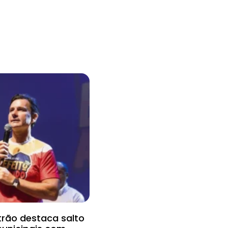
trão destaca salto