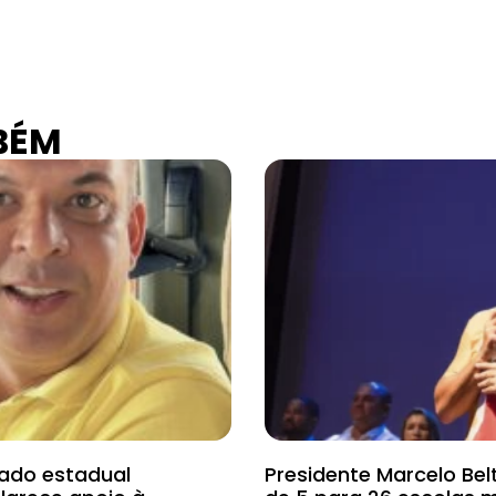
BÉM
ado estadual
Presidente Marcelo Bel