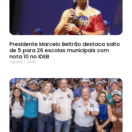
Presidente Marcelo Beltrão destaca salto
de 5 para 26 escolas municipais com
nota 10 no IDEB
agosto 7, 2026