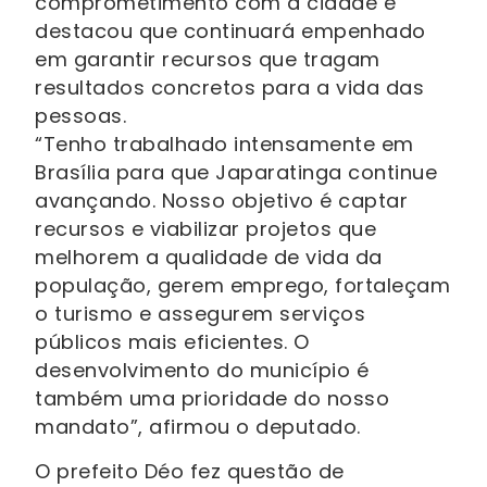
comprometimento com a cidade e
destacou que continuará empenhado
em garantir recursos que tragam
resultados concretos para a vida das
pessoas.
“Tenho trabalhado intensamente em
Brasília para que Japaratinga continue
avançando. Nosso objetivo é captar
recursos e viabilizar projetos que
melhorem a qualidade de vida da
população, gerem emprego, fortaleçam
o turismo e assegurem serviços
públicos mais eficientes. O
desenvolvimento do município é
também uma prioridade do nosso
mandato”, afirmou o deputado.
O prefeito Déo fez questão de