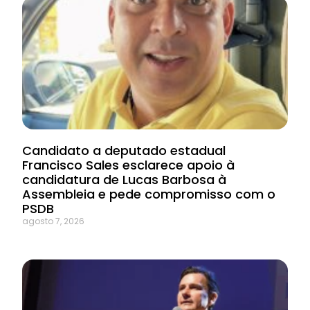
Candidato a deputado estadual
Francisco Sales esclarece apoio à
candidatura de Lucas Barbosa à
Assembleia e pede compromisso com o
PSDB
agosto 7, 2026