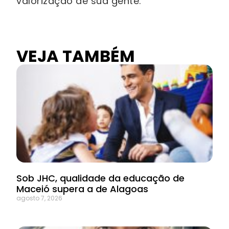
valorização de sua gente.
VEJA TAMBÉM
Sob JHC, qualidade da educação de
Maceió supera a de Alagoas
agosto 7, 2026