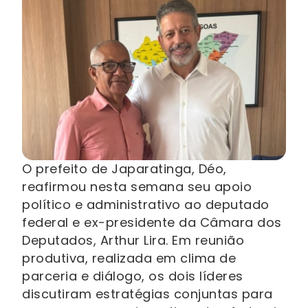
O prefeito de Japaratinga, Déo,
reafirmou nesta semana seu apoio
político e administrativo ao deputado
federal e ex-presidente da Câmara dos
Deputados, Arthur Lira. Em reunião
produtiva, realizada em clima de
parceria e diálogo, os dois líderes
discutiram estratégias conjuntas para