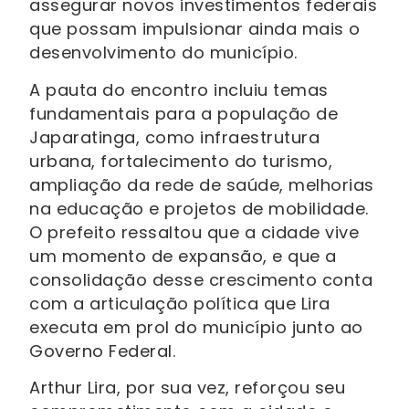
assegurar novos investimentos federais
que possam impulsionar ainda mais o
desenvolvimento do município.
A pauta do encontro incluiu temas
fundamentais para a população de
Japaratinga, como infraestrutura
urbana, fortalecimento do turismo,
ampliação da rede de saúde, melhorias
na educação e projetos de mobilidade.
O prefeito ressaltou que a cidade vive
um momento de expansão, e que a
consolidação desse crescimento conta
com a articulação política que Lira
executa em prol do município junto ao
Governo Federal.
Arthur Lira, por sua vez, reforçou seu