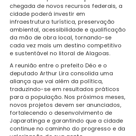
chegada de novos recursos federais, a
cidade poderá investir em
infraestrutura turística, preservação
ambiental, acessibilidade e qualificação
da mão de obra local, tornando-se
cada vez mais um destino competitivo
e sustentável no litoral de Alagoas.
A reunião entre o prefeito Déo e o
deputado Arthur Lira consolida uma
aliança que vai além da política,
traduzindo-se em resultados práticos
para a população. Nos próximos meses,
novos projetos devem ser anunciados,
fortalecendo o desenvolvimento de
Japaratinga e garantindo que a cidade
continue no caminho do progresso e da