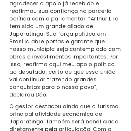
agradecer o apoio já recebido e
reafirmou sua confiança na parceria
política com o parlamentar. “Arthur Lira
tem sido um grande aliado de
Japaratinga. Sua força política em
Brasília abre portas e garante que
nosso município seja contemplado com
obras e investimentos importantes. Por
isso, reafirmo aqui meu apoio político
ao deputado, certo de que essa união
vai continuar trazendo grandes
conquistas para o nosso povo”,
declarou Déo.
O gestor destacou ainda que o turismo,
principal atividade econômica de
Japaratinga, também será beneficiado
diretamente pela articulação. Com a