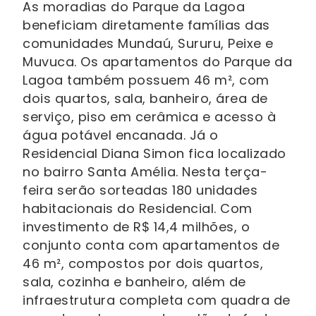
As moradias do Parque da Lagoa
beneficiam diretamente famílias das
comunidades Mundaú, Sururu, Peixe e
Muvuca. Os apartamentos do Parque da
Lagoa também possuem 46 m², com
dois quartos, sala, banheiro, área de
serviço, piso em cerâmica e acesso à
água potável encanada. Já o
Residencial Diana Simon fica localizado
no bairro Santa Amélia. Nesta terça-
feira serão sorteadas 180 unidades
habitacionais do Residencial. Com
investimento de R$ 14,4 milhões, o
conjunto conta com apartamentos de
46 m², compostos por dois quartos,
sala, cozinha e banheiro, além de
infraestrutura completa com quadra de