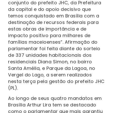
conjunto do prefeito JHC, da Prefeitura
da capital e do apoio decisivo que
temos conquistado em Brasília com a
destinação de recursos federais para
estas obras de importância e de
impacto positivo para milhares de
famílias maceioenses”. Afirmação do
parlamentar foi feita diante do sorteio
de 337 unidades habitacionais dos
residenciais Diana Simon, no bairro
Santa Amélia, e Parque da Lagoa, no
Vergel do Lago, a serem realizados
nesta terça pela gestão do prefeito JHC
(PL).
Ao longo de seus quatro mandatos em
Brasília Arthur Lira tem se destacado
como o parlamentar que mais garantiu