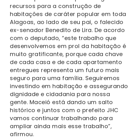
recursos para a construção de
habitações de caráter popular em toda
Alagoas, ao lado de seu pai, o falecido
ex-senador Benedito de Lira. De acordo
com o deputado, “este trabalho que
desenvolvemos em prol da habitação é
muito gratificante, porque cada chave
de cada casa e de cada apartamento
entregues representa um futuro mais
seguro para uma família. Seguiremos
investindo em habitação e assegurando
dignidade e cidadania para nossa
gente. Maceió está dando um salto
histórico e juntos com o prefeito JHC
vamos continuar trabalhando para
ampliar ainda mais esse trabalho”,
afirmou.