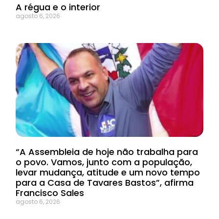
A régua e o interior
agosto 6, 2026
“A Assembleia de hoje não trabalha para
o povo. Vamos, junto com a população,
levar mudança, atitude e um novo tempo
para a Casa de Tavares Bastos”, afirma
Francisco Sales
agosto 6, 2026