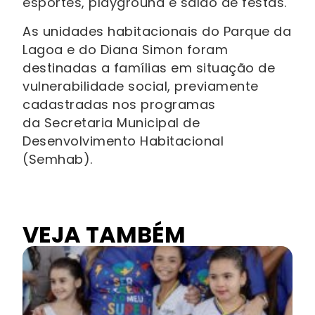
esportes, playground e salão de festas.
As unidades habitacionais do Parque da
Lagoa e do Diana Simon foram
destinadas a famílias em situação de
vulnerabilidade social, previamente
cadastradas nos programas
da Secretaria Municipal de
Desenvolvimento Habitacional
(Semhab).
VEJA TAMBÉM