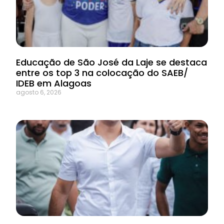
Educação de São José da Laje se destaca
entre os top 3 na colocação do SAEB/
IDEB em Alagoas
agosto 6, 2026