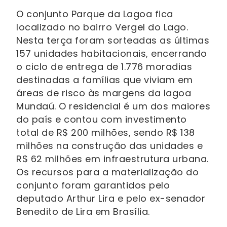
O conjunto Parque da Lagoa fica
localizado no bairro Vergel do Lago.
Nesta terça foram sorteadas as últimas
157 unidades habitacionais, encerrando
o ciclo de entrega de 1.776 moradias
destinadas a famílias que viviam em
áreas de risco às margens da lagoa
Mundaú. O residencial é um dos maiores
do país e contou com investimento
total de R$ 200 milhões, sendo R$ 138
milhões na construção das unidades e
R$ 62 milhões em infraestrutura urbana.
Os recursos para a materialização do
conjunto foram garantidos pelo
deputado Arthur Lira e pelo ex-senador
Benedito de Lira em Brasília.