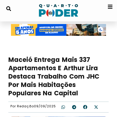
Maceió Entrega Mais 337
Apartamentos E Arthur Lira
Destaca Trabalho Com JHC
Por Mais Habitações
Populares Na Capital
Por
Redação
09/09/2025