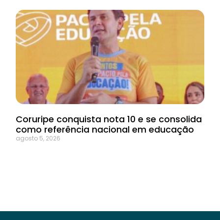
Coruripe conquista nota 10 e se consolida
como referência nacional em educação
agosto 5, 2026