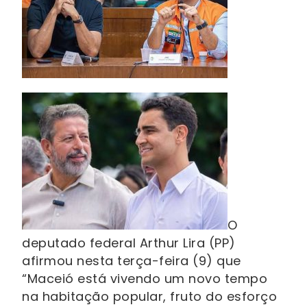
O
deputado federal Arthur Lira (PP)
afirmou nesta terça-feira (9) que
“Maceió está vivendo um novo tempo
na habitação popular, fruto do esforço