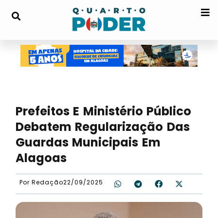
Prefeitos E Ministério Público
Debatem Regularização Das
Guardas Municipais Em
Alagoas
Por
Redação
22/09/2025