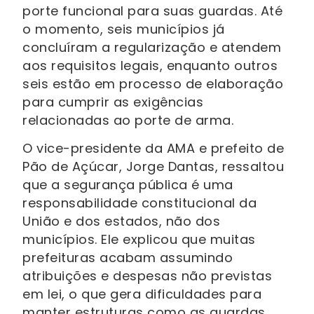
porte funcional para suas guardas. Até
o momento, seis municípios já
concluíram a regularização e atendem
aos requisitos legais, enquanto outros
seis estão em processo de elaboração
para cumprir as exigências
relacionadas ao porte de arma.
O vice-presidente da AMA e prefeito de
Pão de Açúcar, Jorge Dantas, ressaltou
que a segurança pública é uma
responsabilidade constitucional da
União e dos estados, não dos
municípios. Ele explicou que muitas
prefeituras acabam assumindo
atribuições e despesas não previstas
em lei, o que gera dificuldades para
manter estruturas como as guardas