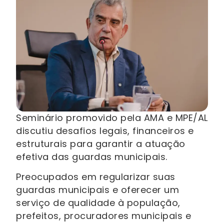
Seminário promovido pela AMA e MPE/AL
discutiu desafios legais, financeiros e
estruturais para garantir a atuação
efetiva das guardas municipais.
Preocupados em regularizar suas
guardas municipais e oferecer um
serviço de qualidade à população,
prefeitos, procuradores municipais e