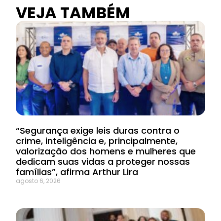
VEJA TAMBÉM
“Segurança exige leis duras contra o
crime, inteligência e, principalmente,
valorização dos homens e mulheres que
dedicam suas vidas a proteger nossas
famílias”, afirma Arthur Lira
agosto 6, 2026