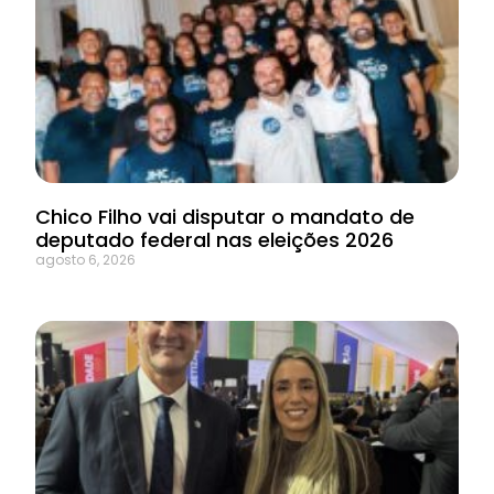
Chico Filho vai disputar o mandato de
deputado federal nas eleições 2026
agosto 6, 2026