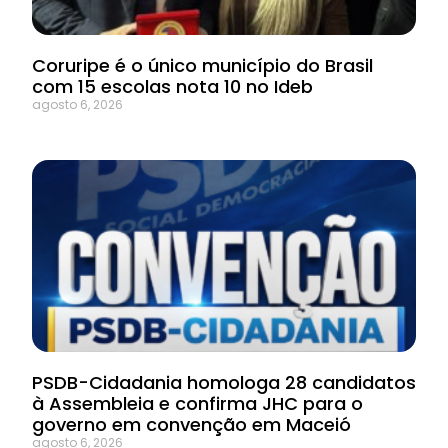
Coruripe é o único município do Brasil
com 15 escolas nota 10 no Ideb
agosto 6, 2026
PSDB-Cidadania homologa 28 candidatos
à Assembleia e confirma JHC para o
governo em convenção em Maceió
agosto 6, 2026