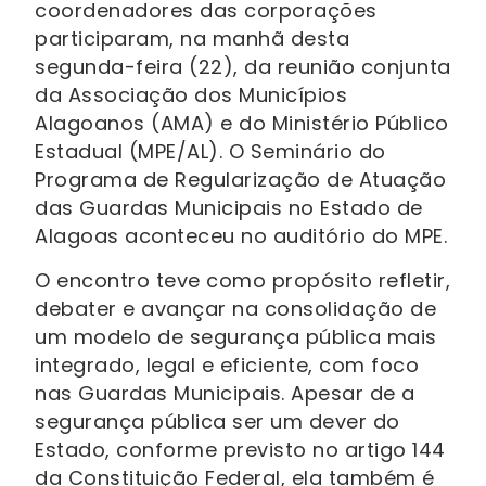
coordenadores das corporações
participaram, na manhã desta
segunda-feira (22), da reunião conjunta
da Associação dos Municípios
Alagoanos (AMA) e do Ministério Público
Estadual (MPE/AL). O Seminário do
Programa de Regularização de Atuação
das Guardas Municipais no Estado de
Alagoas aconteceu no auditório do MPE.
O encontro teve como propósito refletir,
debater e avançar na consolidação de
um modelo de segurança pública mais
integrado, legal e eficiente, com foco
nas Guardas Municipais. Apesar de a
segurança pública ser um dever do
Estado, conforme previsto no artigo 144
da Constituição Federal, ela também é