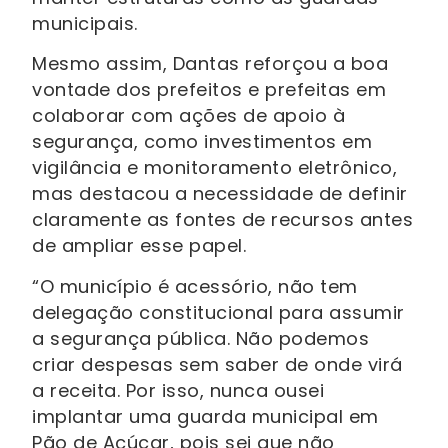
municipais.
Mesmo assim, Dantas reforçou a boa
vontade dos prefeitos e prefeitas em
colaborar com ações de apoio à
segurança, como investimentos em
vigilância e monitoramento eletrônico,
mas destacou a necessidade de definir
claramente as fontes de recursos antes
de ampliar esse papel.
“O município é acessório, não tem
delegação constitucional para assumir
a segurança pública. Não podemos
criar despesas sem saber de onde virá
a receita. Por isso, nunca ousei
implantar uma guarda municipal em
Pão de Açúcar, pois sei que não