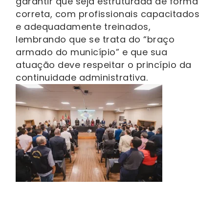
garantir que seja estruturada de forma
correta, com profissionais capacitados
e adequadamente treinados,
lembrando que se trata do “braço
armado do município” e que sua
atuação deve respeitar o princípio da
continuidade administrativa.