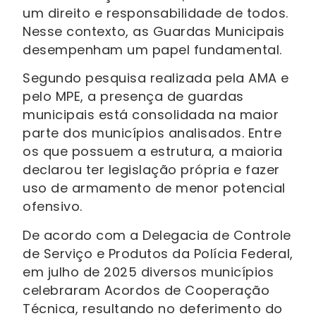
um direito e responsabilidade de todos.
Nesse contexto, as Guardas Municipais
desempenham um papel fundamental.
Segundo pesquisa realizada pela AMA e
pelo MPE, a presença de guardas
municipais está consolidada na maior
parte dos municípios analisados. Entre
os que possuem a estrutura, a maioria
declarou ter legislação própria e fazer
uso de armamento de menor potencial
ofensivo.
De acordo com a Delegacia de Controle
de Serviço e Produtos da Polícia Federal,
em julho de 2025 diversos municípios
celebraram Acordos de Cooperação
Técnica, resultando no deferimento do