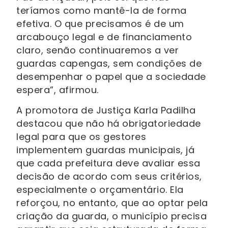
teríamos como mantê-la de forma
efetiva. O que precisamos é de um
arcabouço legal e de financiamento
claro, senão continuaremos a ver
guardas capengas, sem condições de
desempenhar o papel que a sociedade
espera”, afirmou.
A promotora de Justiça Karla Padilha
destacou que não há obrigatoriedade
legal para que os gestores
implementem guardas municipais, já
que cada prefeitura deve avaliar essa
decisão de acordo com seus critérios,
especialmente o orçamentário. Ela
reforçou, no entanto, que ao optar pela
criação da guarda, o município precisa