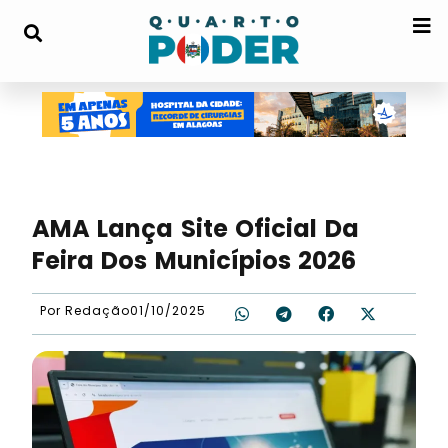
AMA Lança Site Oficial Da
Feira Dos Municípios 2026
Por
Redação
01/10/2025