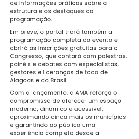
de informações práticas sobre a
estrutura e os destaques da
programação.
Em breve, o portal trará também a
programação completa do evento e
abrirá as inscrições gratuitas para o
Congresso, que contará com palestras,
painéis e debates com especialistas,
gestores e lideranças de todo de
Alagoas e do Brasil.
Com o lançamento, a AMA reforça o
compromisso de oferecer um espaço
moderno, dinâmico e acessível,
aproximando ainda mais os municípios
e garantindo ao público uma
experiência completa desde a