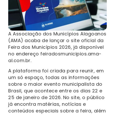
A Associação dos Municípios Alagoanos
(AMA) acaba de lançar o site oficial da
Feira dos Municípios 2026, já disponível
no endereço feiradosmunicipios.ama-
al.com.br.
A plataforma foi criada para reunir, em
um só espaço, todas as informações
sobre o maior evento municipalista do
Brasil, que acontece entre os dias 22 e
25 de janeiro de 2026. No site, o público
já encontra matérias, notícias e
conteúdos especiais sobre a feira, além