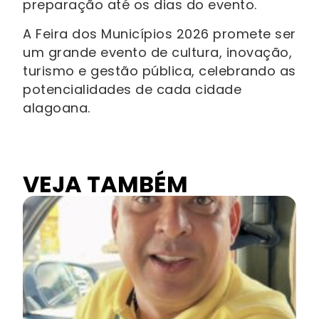
preparação até os dias do evento.
A Feira dos Municípios 2026 promete ser
um grande evento de cultura, inovação,
turismo e gestão pública, celebrando as
potencialidades de cada cidade
alagoana.
VEJA TAMBÉM