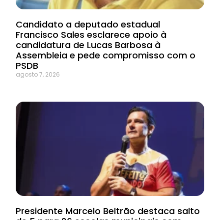
Candidato a deputado estadual
Francisco Sales esclarece apoio à
candidatura de Lucas Barbosa à
Assembleia e pede compromisso com o
PSDB
agosto 7, 2026
Presidente Marcelo Beltrão destaca salto