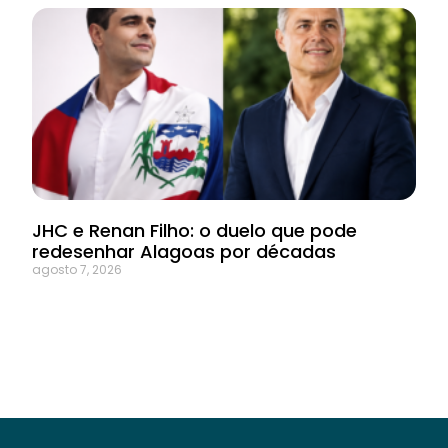
JHC e Renan Filho: o duelo que pode
redesenhar Alagoas por décadas
agosto 7, 2026