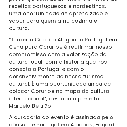
receitas portuguesas e nordestinas,
uma oportunidade de aprendizado e
sabor para quem ama cozinha e
cultura.
“Trazer o Circuito Alagoano Portugal em
Cena para Coruripe é reafirmar nosso
compromisso com a valorização da
cultura local, com a história que nos
conecta a Portugal e com o
desenvolvimento do nosso turismo
cultural. É uma oportunidade única de
colocar Coruripe no mapa da cultura
internacional”, destaca o prefeito
Marcelo Beltrão.
A curadoria do evento é assinada pelo
cônsul de Portugal em Alagoas, Edgard