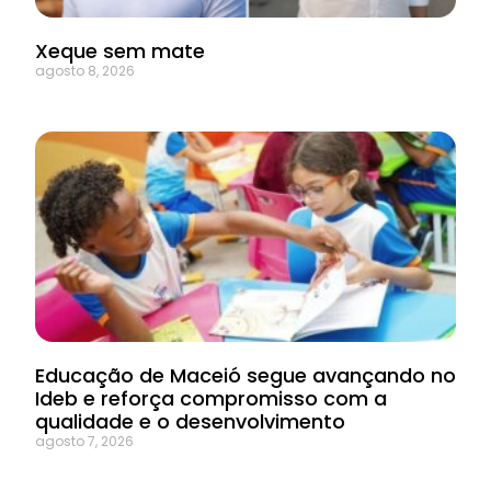
Xeque sem mate
agosto 8, 2026
Educação de Maceió segue avançando no
Ideb e reforça compromisso com a
qualidade e o desenvolvimento
agosto 7, 2026