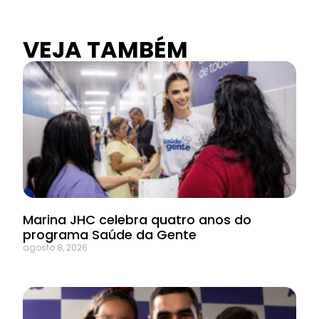
VEJA TAMBÉM
Marina JHC celebra quatro anos do
programa Saúde da Gente
agosto 8, 2026