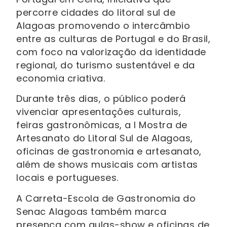
percorre cidades do litoral sul de
Alagoas promovendo o intercâmbio
entre as culturas de Portugal e do Brasil,
com foco na valorização da identidade
regional, do turismo sustentável e da
economia criativa.
Durante três dias, o público poderá
vivenciar apresentações culturais,
feiras gastronômicas, a I Mostra de
Artesanato do Litoral Sul de Alagoas,
oficinas de gastronomia e artesanato,
além de shows musicais com artistas
locais e portugueses.
A Carreta-Escola de Gastronomia do
Senac Alagoas também marca
presença com aulas-show e oficinas de