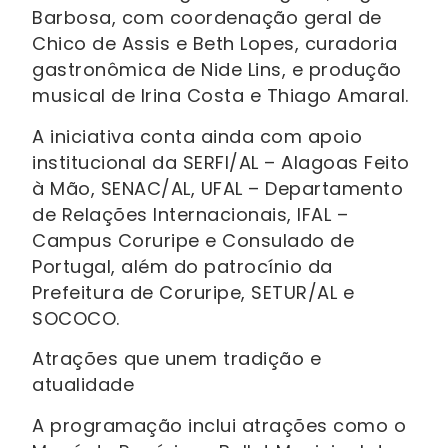
Barbosa, com coordenação geral de
Chico de Assis e Beth Lopes, curadoria
gastronômica de Nide Lins, e produção
musical de Irina Costa e Thiago Amaral.
A iniciativa conta ainda com apoio
institucional da SERFI/AL – Alagoas Feito
à Mão, SENAC/AL, UFAL – Departamento
de Relações Internacionais, IFAL –
Campus Coruripe e Consulado de
Portugal, além do patrocínio da
Prefeitura de Coruripe, SETUR/AL e
SOCOCO.
Atrações que unem tradição e
atualidade
A programação inclui atrações como o