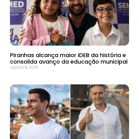
Piranhas alcança maior IDEB da história e
consolida avanço da educação municipal
agosto 8, 2026