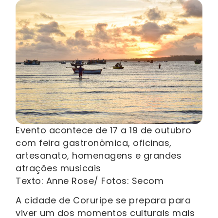
Evento acontece de 17 a 19 de outubro
com feira gastronômica, oficinas,
artesanato, homenagens e grandes
atrações musicais
Texto: Anne Rose/ Fotos: Secom
A cidade de Coruripe se prepara para
viver um dos momentos culturais mais