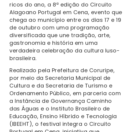
ricos do ano, a 8ª edição do Circuito
Alagoano Portugal em Cena, evento que
chega ao município entre os dias 17 e 19
de outubro com uma programação
diversificada que une tradição, arte,
gastronomia e história em uma
verdadeira celebração da cultura luso-
brasileira.
Realizado pela Prefeitura de Coruripe,
por meio da Secretaria Municipal de
Cultura e da Secretaria de Turismo e
Ordenamento Público, em parceria com
a Instância de Governança Caminho
das Águas e o Instituto Brasileiro de
Educação, Ensino Híbrido e Tecnologia
(IBEEHT), o festival integra o Circuito
Portugal em Cena, iniciativa que