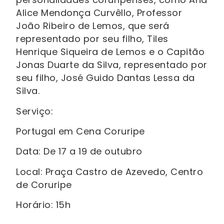
Alice Mendonça Curvêllo, Professor
João Ribeiro de Lemos, que será
representado por seu filho, Tiles
Henrique Siqueira de Lemos e o Capitão
Jonas Duarte da Silva, representado por
seu filho, José Guido Dantas Lessa da
Silva.
Serviço:
Portugal em Cena Coruripe
Data: De 17 a 19 de outubro
Local: Praça Castro de Azevedo, Centro
de Coruripe
Horário: 15h