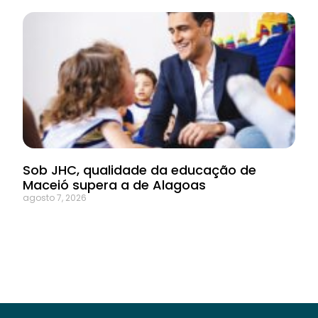
Sob JHC, qualidade da educação de
Maceió supera a de Alagoas
agosto 7, 2026