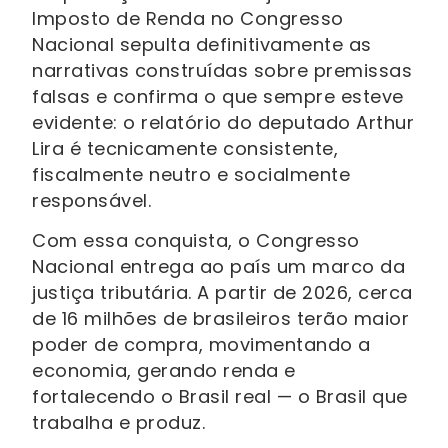
Imposto de Renda no Congresso
Nacional sepulta definitivamente as
narrativas construídas sobre premissas
falsas e confirma o que sempre esteve
evidente: o relatório do deputado Arthur
Lira é tecnicamente consistente,
fiscalmente neutro e socialmente
responsável.
Com essa conquista, o Congresso
Nacional entrega ao país um marco da
justiça tributária. A partir de 2026, cerca
de 16 milhões de brasileiros terão maior
poder de compra, movimentando a
economia, gerando renda e
fortalecendo o Brasil real — o Brasil que
trabalha e produz.