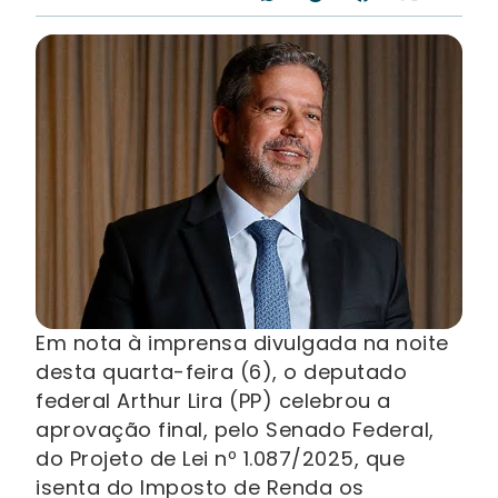
Em nota à imprensa divulgada na noite
desta quarta-feira (6), o deputado
federal Arthur Lira (PP) celebrou a
aprovação final, pelo Senado Federal,
do Projeto de Lei nº 1.087/2025, que
isenta do Imposto de Renda os