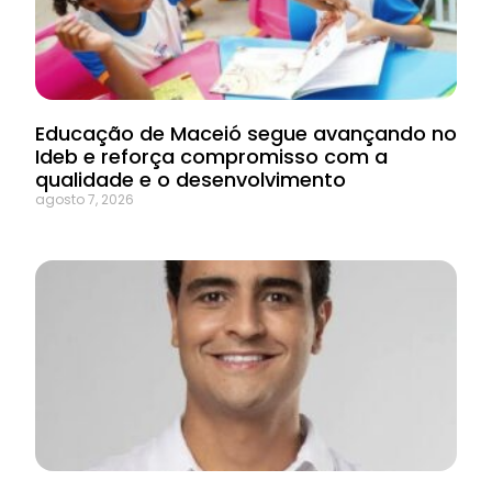
Educação de Maceió segue avançando no
Ideb e reforça compromisso com a
qualidade e o desenvolvimento
agosto 7, 2026