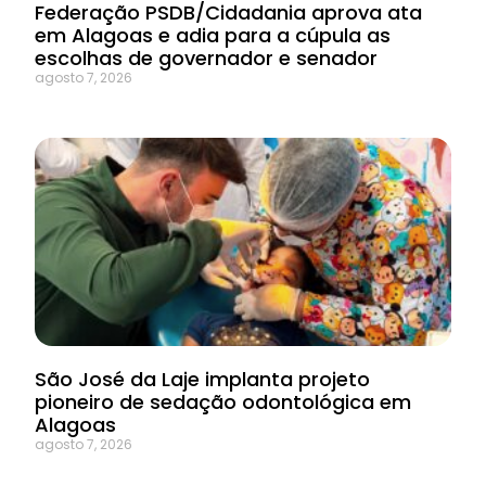
Federação PSDB/Cidadania aprova ata
em Alagoas e adia para a cúpula as
escolhas de governador e senador
agosto 7, 2026
São José da Laje implanta projeto
pioneiro de sedação odontológica em
Alagoas
agosto 7, 2026