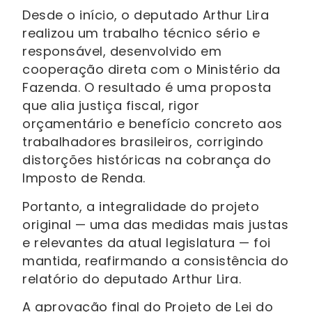
Desde o início, o deputado Arthur Lira
realizou um trabalho técnico sério e
responsável, desenvolvido em
cooperação direta com o Ministério da
Fazenda. O resultado é uma proposta
que alia justiça fiscal, rigor
orçamentário e benefício concreto aos
trabalhadores brasileiros, corrigindo
distorções históricas na cobrança do
Imposto de Renda.
Portanto, a integralidade do projeto
original — uma das medidas mais justas
e relevantes da atual legislatura — foi
mantida, reafirmando a consistência do
relatório do deputado Arthur Lira.
A aprovação final do Projeto de Lei do