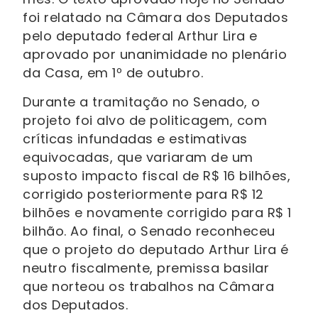
foi relatado na Câmara dos Deputados
pelo deputado federal Arthur Lira e
aprovado por unanimidade no plenário
da Casa, em 1º de outubro.
Durante a tramitação no Senado, o
projeto foi alvo de politicagem, com
críticas infundadas e estimativas
equivocadas, que variaram de um
suposto impacto fiscal de R$ 16 bilhões,
corrigido posteriormente para R$ 12
bilhões e novamente corrigido para R$ 1
bilhão. Ao final, o Senado reconheceu
que o projeto do deputado Arthur Lira é
neutro fiscalmente, premissa basilar
que norteou os trabalhos na Câmara
dos Deputados.