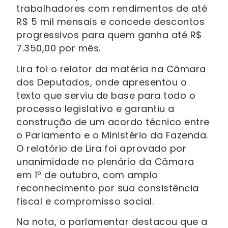
trabalhadores com rendimentos de até
R$ 5 mil mensais e concede descontos
progressivos para quem ganha até R$
7.350,00 por mês.
Lira foi o relator da matéria na Câmara
dos Deputados, onde apresentou o
texto que serviu de base para todo o
processo legislativo e garantiu a
construção de um acordo técnico entre
o Parlamento e o Ministério da Fazenda.
O relatório de Lira foi aprovado por
unanimidade no plenário da Câmara
em 1º de outubro, com amplo
reconhecimento por sua consistência
fiscal e compromisso social.
Na nota, o parlamentar destacou que a