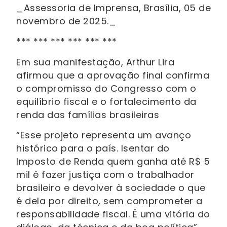
_Assessoria de Imprensa, Brasília, 05 de
novembro de 2025._
*** *** *** *** *** ***
Em sua manifestação, Arthur Lira
afirmou que a aprovação final confirma
o compromisso do Congresso com o
equilíbrio fiscal e o fortalecimento da
renda das famílias brasileiras
“Esse projeto representa um avanço
histórico para o país. Isentar do
Imposto de Renda quem ganha até R$ 5
mil é fazer justiça com o trabalhador
brasileiro e devolver à sociedade o que
é dela por direito, sem comprometer a
responsabilidade fiscal. É uma vitória do