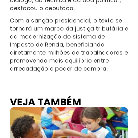
diálogo, da técnica e da boa política”,
destacou o deputado.
Com a sanção presidencial, o texto se
tornará um marco da justiça tributária e
da modernização do sistema de
Imposto de Renda, beneficiando
diretamente milhões de trabalhadores e
promovendo mais equilíbrio entre
arrecadação e poder de compra.
VEJA TAMBÉM