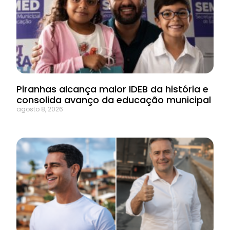
Piranhas alcança maior IDEB da história e
consolida avanço da educação municipal
agosto 8, 2026