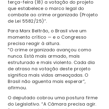
terça-feira (18) a votação do projeto
que estabelece o marco legal do
combate ao crime organizado (Projeto
de Lei 5582/25)”.
Para Marx Beltrão, o Brasil vive um
momento crítico — e o Congresso
precisa reagir à altura.
“O crime organizado avançou como
nunca. Está mais armado, mais
estruturado e mais violento. Cada dia
de atraso na votação deste projeto
significa mais vidas ameaçadas. O
Brasil não aguenta mais esperar”,
afirmou.
O deputado cobrou uma postura firme
do Legislativo. “A Câmara precisa agir.