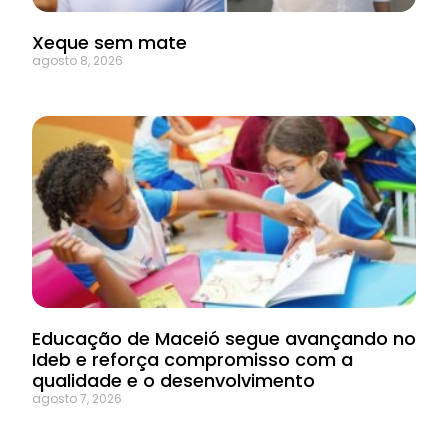
Xeque sem mate
agosto 8, 2026
Educação de Maceió segue avançando no
Ideb e reforça compromisso com a
qualidade e o desenvolvimento
agosto 7, 2026