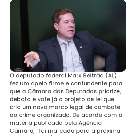
O deputado federal Marx Beltrão (AL)
fez um apelo firme e contundente para
que a Câmara dos Deputados priorize,
debata e vote já o projeto de lei que
cria um novo marco legal de combate
ao crime organizado. De acordo com a
matéria publicada pela Agência
Câmara, “foi marcada para a próxima