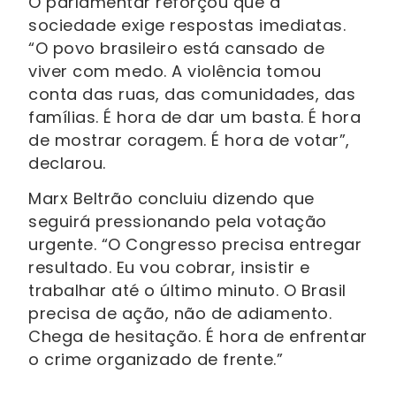
O parlamentar reforçou que a
sociedade exige respostas imediatas.
“O povo brasileiro está cansado de
viver com medo. A violência tomou
conta das ruas, das comunidades, das
famílias. É hora de dar um basta. É hora
de mostrar coragem. É hora de votar”,
declarou.
Marx Beltrão concluiu dizendo que
seguirá pressionando pela votação
urgente. “O Congresso precisa entregar
resultado. Eu vou cobrar, insistir e
trabalhar até o último minuto. O Brasil
precisa de ação, não de adiamento.
Chega de hesitação. É hora de enfrentar
o crime organizado de frente.”