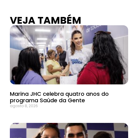
VEJA TAMBÉM
Marina JHC celebra quatro anos do
programa Saúde da Gente
agosto 8, 2026