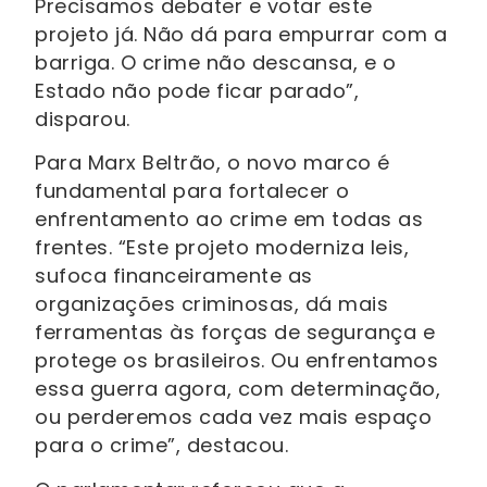
Precisamos debater e votar este
projeto já. Não dá para empurrar com a
barriga. O crime não descansa, e o
Estado não pode ficar parado”,
disparou.
Para Marx Beltrão, o novo marco é
fundamental para fortalecer o
enfrentamento ao crime em todas as
frentes. “Este projeto moderniza leis,
sufoca financeiramente as
organizações criminosas, dá mais
ferramentas às forças de segurança e
protege os brasileiros. Ou enfrentamos
essa guerra agora, com determinação,
ou perderemos cada vez mais espaço
para o crime”, destacou.