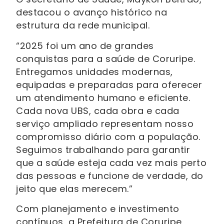
destacou o avanço histórico na
estrutura da rede municipal.
“2025 foi um ano de grandes
conquistas para a saúde de Coruripe.
Entregamos unidades modernas,
equipadas e preparadas para oferecer
um atendimento humano e eficiente.
Cada nova UBS, cada obra e cada
serviço ampliado representam nosso
compromisso diário com a população.
Seguimos trabalhando para garantir
que a saúde esteja cada vez mais perto
das pessoas e funcione de verdade, do
jeito que elas merecem.”
Com planejamento e investimento
contínuos, a Prefeitura de Coruripe