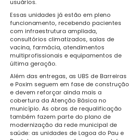
usuários.
Essas unidades já estão em pleno
funcionamento, recebendo pacientes
com infraestrutura ampliada,
consultórios climatizados, salas de
vacina, farmácia, atendimentos
multiprofissionais e equipamentos de
última geração.
Além das entregas, as UBS de Barreiras
e Poxim seguem em fase de construção
e devem reforçar ainda mais a
cobertura da Atenção Básica no
município. As obras de requalificação
também fazem parte do plano de
modernização da rede municipal de
saúde: as unidades de Lagoa do Pau e