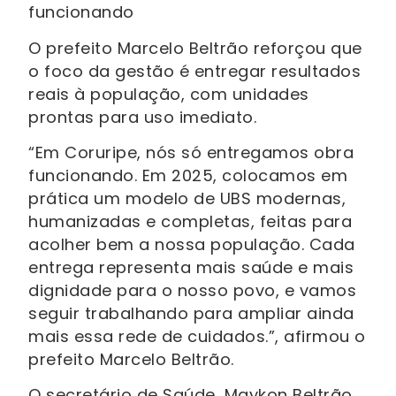
funcionando
O prefeito Marcelo Beltrão reforçou que
o foco da gestão é entregar resultados
reais à população, com unidades
prontas para uso imediato.
“Em Coruripe, nós só entregamos obra
funcionando. Em 2025, colocamos em
prática um modelo de UBS modernas,
humanizadas e completas, feitas para
acolher bem a nossa população. Cada
entrega representa mais saúde e mais
dignidade para o nosso povo, e vamos
seguir trabalhando para ampliar ainda
mais essa rede de cuidados.”, afirmou o
prefeito Marcelo Beltrão.
O secretário de Saúde, Maykon Beltrão,