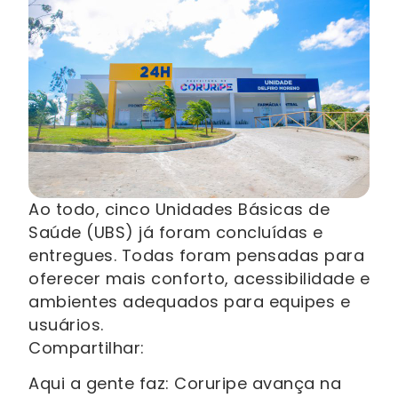
Ao todo, cinco Unidades Básicas de
Saúde (UBS) já foram concluídas e
entregues. Todas foram pensadas para
oferecer mais conforto, acessibilidade e
ambientes adequados para equipes e
usuários.
Compartilhar:
Aqui a gente faz: Coruripe avança na