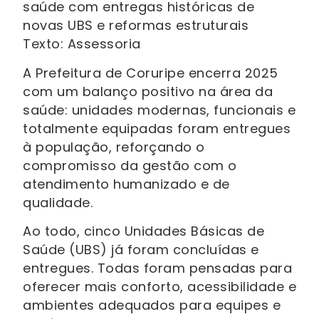
saúde com entregas históricas de
novas UBS e reformas estruturais
Texto: Assessoria
A Prefeitura de Coruripe encerra 2025
com um balanço positivo na área da
saúde: unidades modernas, funcionais e
totalmente equipadas foram entregues
à população, reforçando o
compromisso da gestão com o
atendimento humanizado e de
qualidade.
Ao todo, cinco Unidades Básicas de
Saúde (UBS) já foram concluídas e
entregues. Todas foram pensadas para
oferecer mais conforto, acessibilidade e
ambientes adequados para equipes e