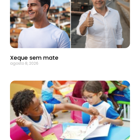
Xeque sem mate
agosto 8, 2026