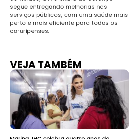
segue entregando melhorias nos
serviços públicos, com uma saúde mais
perto e mais eficiente para todos os
coruripenses.
VEJA TAMBÉM
Marina JHC celebra quatro anos do