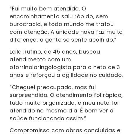
“Fui muito bem atendido. O
encaminhamento saiu rápido, sem
burocracia, e todo mundo me tratou
com atenção. A unidade nova faz muita
diferença, a gente se sente acolhido.”
Leila Rufino, de 45 anos, buscou
atendimento com um
otorrinolaringologista para o neto de 3
anos e reforçou a agilidade no cuidado.
“Cheguei preocupada, mas fui
surpreendida. O atendimento foi rápido,
tudo muito organizado, e meu neto foi
atendido no mesmo dia. É bom ver a
saúde funcionando assim.”
Compromisso com obras concluídas e