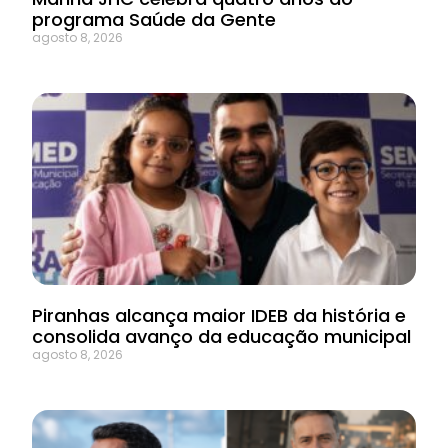
programa Saúde da Gente
agosto 8, 2026
Piranhas alcança maior IDEB da história e
consolida avanço da educação municipal
agosto 8, 2026