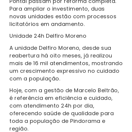
Pontal passam por reforma completa.
Para ampliar o investimento, duas
novas unidades estão com processos
licitatórios em andamento.
Unidade 24h Delfiro Moreno
A unidade Delfiro Moreno, desde sua
reabertura há oito meses, já realizou
mais de 16 mil atendimentos, mostrando
um crescimento expressivo no cuidado
com a população.
Hoje, com a gestão de Marcelo Beltrão,
é referência em eficiência e cuidado,
com atendimento 24h por dia,
oferecendo saúde de qualidade para
toda a população de Pindorama e
região.