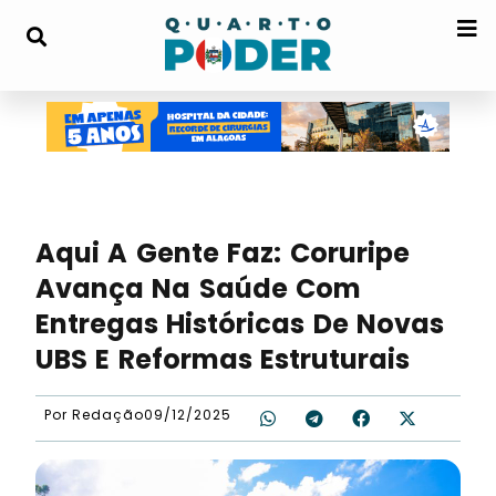
Aqui A Gente Faz: Coruripe
Avança Na Saúde Com
Entregas Históricas De Novas
UBS E Reformas Estruturais
Por
Redação
09/12/2025