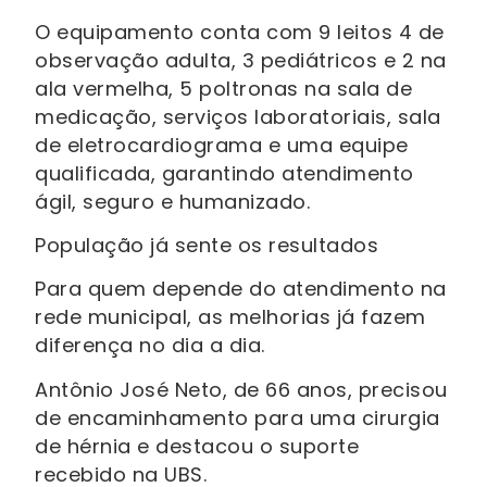
O equipamento conta com 9 leitos 4 de
observação adulta, 3 pediátricos e 2 na
ala vermelha, 5 poltronas na sala de
medicação, serviços laboratoriais, sala
de eletrocardiograma e uma equipe
qualificada, garantindo atendimento
ágil, seguro e humanizado.
População já sente os resultados
Para quem depende do atendimento na
rede municipal, as melhorias já fazem
diferença no dia a dia.
Antônio José Neto, de 66 anos, precisou
de encaminhamento para uma cirurgia
de hérnia e destacou o suporte
recebido na UBS.