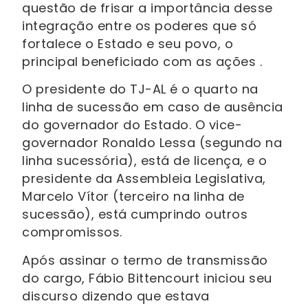
questão de frisar a importância desse
integração entre os poderes que só
fortalece o Estado e seu povo, o
principal beneficiado com as ações .
O presidente do TJ-AL é o quarto na
linha de sucessão em caso de ausência
do governador do Estado. O vice-
governador Ronaldo Lessa (segundo na
linha sucessória), está de licença, e o
presidente da Assembleia Legislativa,
Marcelo Vítor (terceiro na linha de
sucessão), está cumprindo outros
compromissos.
Após assinar o termo de transmissão
do cargo, Fábio Bittencourt iniciou seu
discurso dizendo que estava