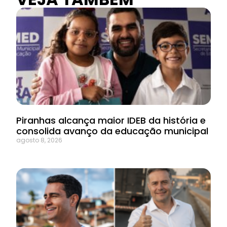
Piranhas alcança maior IDEB da história e
consolida avanço da educação municipal
agosto 8, 2026