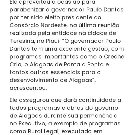
Ele aproveitou a ocasião para
parabenizar o governador Paulo Dantas
por ter sido eleito presidente do
Consórcio Nordeste, na última reunião
realizada pela entidade na cidade de
Teresina, no Piauí. “O governador Paulo
Dantas tem uma excelente gestão, com
programas importantes como o Creche
Cria, o Alagoas de Ponta a Ponta e
tantos outros essenciais para o
desenvolvimento de Alagoas”,
acrescentou.
Ele assegurou que dará continuidade a
todos programas e obras do governo
de Alagoas durante sua permanência
no Executivo, a exemplo de programas
como Rural Legal, executado em