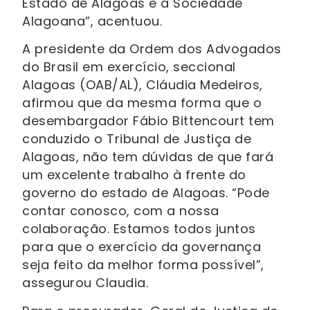
Estado de Alagoas e a Sociedade
Alagoana”, acentuou.
A presidente da Ordem dos Advogados
do Brasil em exercício, seccional
Alagoas (OAB/AL), Cláudia Medeiros,
afirmou que da mesma forma que o
desembargador Fábio Bittencourt tem
conduzido o Tribunal de Justiça de
Alagoas, não tem dúvidas de que fará
um excelente trabalho à frente do
governo do estado de Alagoas. “Pode
contar conosco, com a nossa
colaboração. Estamos todos juntos
para que o exercício da governança
seja feito da melhor forma possível”,
assegurou Claudia.