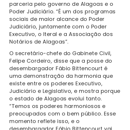
parceria pelo governo de Alagoas e o
Poder Judiciário. “É um dos programas
sociais de maior alcance do Poder
Judiciário, juntamente com o Poder
Executivo, o Iteral e a Associação dos
Notários de Alagoas”.
O secretário-chefe do Gabinete Civil,
Felipe Cordeiro, disse que a posse do
desembargador Fábio Bittencourt é
uma demonstração da harmonia que
existe entre os poderes Executivo,
Judiciário e Legislativo, e mostra porque
o estado de Alagoas evolui tanto.
“Temos os poderes harmoniosos e
preocupados com o bem público. Esse
momento reflete isso, e o
desembargador Fábio Bittencourt vai