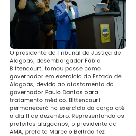
O presidente do Tribunal de Justiça de
Alagoas, desembargador Fábio
Bittencourt, tomou posse como
governador em exercício do Estado de
Alagoas, devido ao afastamento do
governador Paulo Dantas para
tratamento médico. Bittencourt
permanecerá no exercício do cargo até
o dia 11 de dezembro. Representando os
prefeitos alagoanos, o presidente da
AMA, prefeito Marcelo Beltrão fez