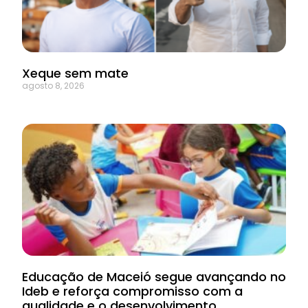
Xeque sem mate
agosto 8, 2026
Educação de Maceió segue avançando no
Ideb e reforça compromisso com a
qualidade e o desenvolvimento