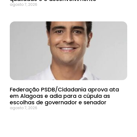
agosto 7, 2026
Federação PSDB/Cidadania aprova ata
em Alagoas e adia para a cúpula as
escolhas de governador e senador
agosto 7, 2026