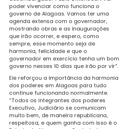
poder vivenciar como funciona o
governo de Alagoas. Vamos ter uma
agenda extensa com o governador,
mostrando obras e as inaugurações
que irão ocorrer, e espero, como
sempre, esse momento seja de
harmonia, felicidade e que o
governador em exercício tenha um bom
governo nesses 10 dias que irão por vir”.
Ele reforçou a importância da harmonia
dos poderes em Alagoas para tudo
continue funcionando normalmente.
“Todos os integrantes dos poderes
Executivo, Judiciário se comunicam
muito bem, de maneira republicana,
respeitosa, e quem ganha com isso é o