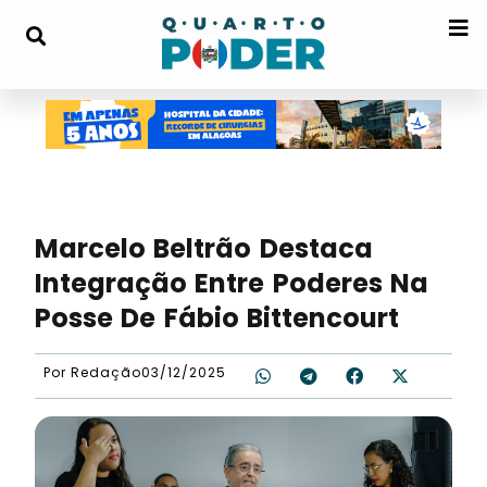
Marcelo Beltrão Destaca
Integração Entre Poderes Na
Posse De Fábio Bittencourt
Por
Redação
03/12/2025