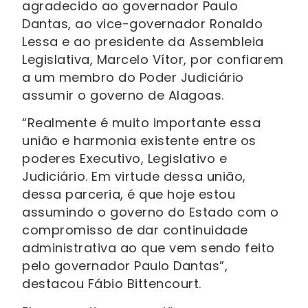
agradecido ao governador Paulo
Dantas, ao vice-governador Ronaldo
Lessa e ao presidente da Assembleia
Legislativa, Marcelo Vítor, por confiarem
a um membro do Poder Judiciário
assumir o governo de Alagoas.
“Realmente é muito importante essa
união e harmonia existente entre os
poderes Executivo, Legislativo e
Judiciário. Em virtude dessa união,
dessa parceria, é que hoje estou
assumindo o governo do Estado com o
compromisso de dar continuidade
administrativa ao que vem sendo feito
pelo governador Paulo Dantas”,
destacou Fábio Bittencourt.