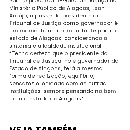
Para o procurador-Geral de Justiça do
Ministério Público de Alagoas, Lean
Araújo, a posse do presidente do
Tribunal de Justiça como governador é
um momento muito importante para o
estado de Alagoas, considerando a
sintonia e a lealdade institucional.
“Tenho certeza que o presidente do
Tribunal de Justiça, hoje governador do
Estado de Alagoas, terá a mesma
forma de realização, equilíbrio,
sensatez e lealdade com as outras
instituições, sempre pensando no bem
para o estado de Alagoas”.
VEJA TAMBÉM