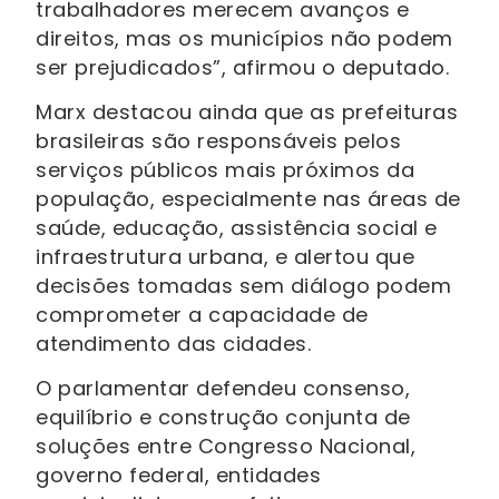
trabalhadores merecem avanços e
direitos, mas os municípios não podem
ser prejudicados”, afirmou o deputado.
Marx destacou ainda que as prefeituras
brasileiras são responsáveis pelos
serviços públicos mais próximos da
população, especialmente nas áreas de
saúde, educação, assistência social e
infraestrutura urbana, e alertou que
decisões tomadas sem diálogo podem
comprometer a capacidade de
atendimento das cidades.
O parlamentar defendeu consenso,
equilíbrio e construção conjunta de
soluções entre Congresso Nacional,
governo federal, entidades