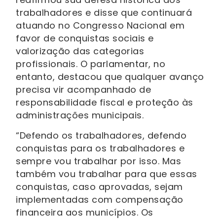
trabalhadores e disse que continuará
atuando no Congresso Nacional em
favor de conquistas sociais e
valorização das categorias
profissionais. O parlamentar, no
entanto, destacou que qualquer avanço
precisa vir acompanhado de
responsabilidade fiscal e proteção às
administrações municipais.
“Defendo os trabalhadores, defendo
conquistas para os trabalhadores e
sempre vou trabalhar por isso. Mas
também vou trabalhar para que essas
conquistas, caso aprovadas, sejam
implementadas com compensação
financeira aos municípios. Os