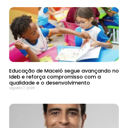
Educação de Maceió segue avançando no
Ideb e reforça compromisso com a
qualidade e o desenvolvimento
agosto 7, 2026