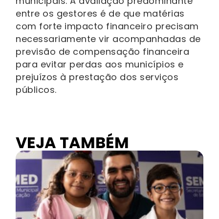
municipais. A avaliação predominante
entre os gestores é de que matérias
com forte impacto financeiro precisam
necessariamente vir acompanhadas de
previsão de compensação financeira
para evitar perdas aos municípios e
prejuízos à prestação dos serviços
públicos.
VEJA TAMBÉM