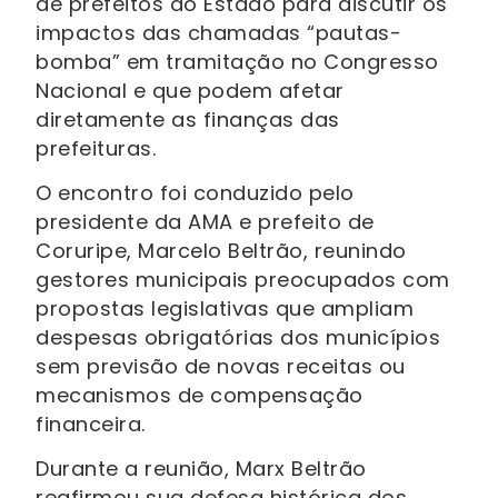
de prefeitos do Estado para discutir os
impactos das chamadas “pautas-
bomba” em tramitação no Congresso
Nacional e que podem afetar
diretamente as finanças das
prefeituras.
O encontro foi conduzido pelo
presidente da AMA e prefeito de
Coruripe, Marcelo Beltrão, reunindo
gestores municipais preocupados com
propostas legislativas que ampliam
despesas obrigatórias dos municípios
sem previsão de novas receitas ou
mecanismos de compensação
financeira.
Durante a reunião, Marx Beltrão
reafirmou sua defesa histórica dos