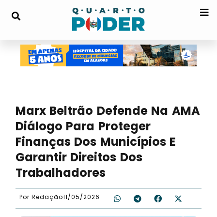
Marx Beltrão Defende Na AMA
Diálogo Para Proteger
Finanças Dos Municípios E
Garantir Direitos Dos
Trabalhadores
Por
Redação
11/05/2026