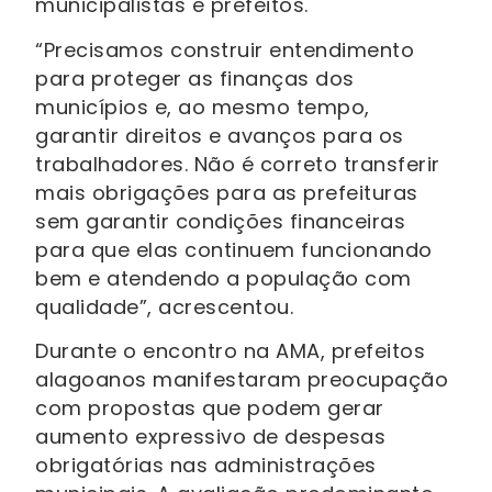
municipalistas e prefeitos.
“Precisamos construir entendimento
para proteger as finanças dos
municípios e, ao mesmo tempo,
garantir direitos e avanços para os
trabalhadores. Não é correto transferir
mais obrigações para as prefeituras
sem garantir condições financeiras
para que elas continuem funcionando
bem e atendendo a população com
qualidade”, acrescentou.
Durante o encontro na AMA, prefeitos
alagoanos manifestaram preocupação
com propostas que podem gerar
aumento expressivo de despesas
obrigatórias nas administrações