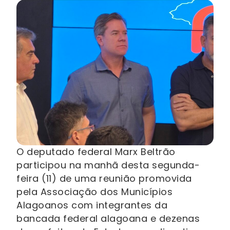
O deputado federal Marx Beltrão
participou na manhã desta segunda-
feira (11) de uma reunião promovida
pela Associação dos Municípios
Alagoanos com integrantes da
bancada federal alagoana e dezenas