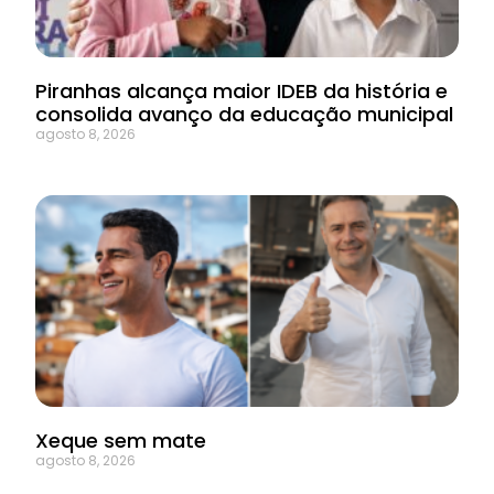
Piranhas alcança maior IDEB da história e
consolida avanço da educação municipal
agosto 8, 2026
Xeque sem mate
agosto 8, 2026