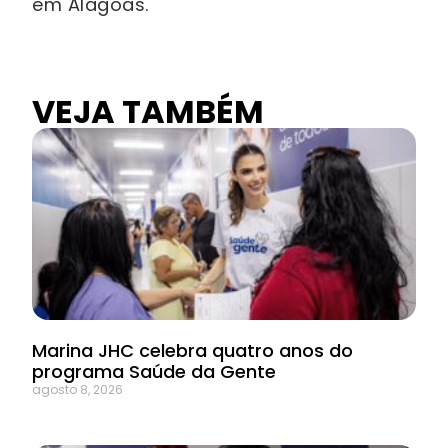
em Alagoas.
VEJA TAMBÉM
Marina JHC celebra quatro anos do
programa Saúde da Gente
agosto 8, 2026