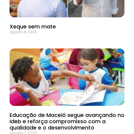
Xeque sem mate
agosto 8, 2026
Educação de Maceió segue avançando no
Ideb e reforça compromisso com a
qualidade e o desenvolvimento
agosto 7, 2026