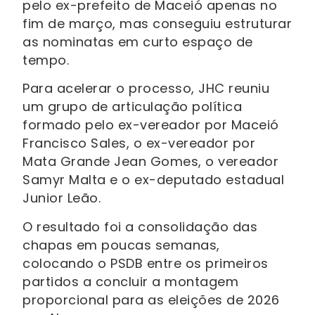
pelo ex-prefeito de Maceió apenas no
fim de março, mas conseguiu estruturar
as nominatas em curto espaço de
tempo.
Para acelerar o processo, JHC reuniu
um grupo de articulação política
formado pelo ex-vereador por Maceió
Francisco Sales, o ex-vereador por
Mata Grande Jean Gomes, o vereador
Samyr Malta e o ex-deputado estadual
Junior Leão.
O resultado foi a consolidação das
chapas em poucas semanas,
colocando o PSDB entre os primeiros
partidos a concluir a montagem
proporcional para as eleições de 2026