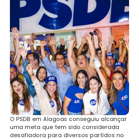
O PSDB em Alagoas conseguiu alcançar
uma meta que tem sido considerada
desafiadora para diversos partidos no