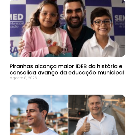
Piranhas alcança maior IDEB da história e
consolida avanço da educação municipal
agosto 8, 2026