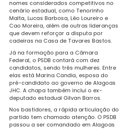
nomes considerados competitivos no
cenário estadual, como Tenorinho
Malta, Lucas Barbosa, Léo Loureiro e
Cao Moreira, além de outras lideranças
que devem reforçar a disputa por
cadeiras na Casa de Tavares Bastos.
Já na formação para a Câmara
Federal, o PSDB contará com dez
candidatos, sendo três mulheres. Entre
elas está Marina Candia, esposa do
pré-candidato ao governo de Alagoas
JHC. A chapa também inclui o ex-
deputado estadual Gilvan Barros.
Nos bastidores, a rápida articulação do
partido tem chamado atenção. O PSDB
passou a ser comandado em Alagoas