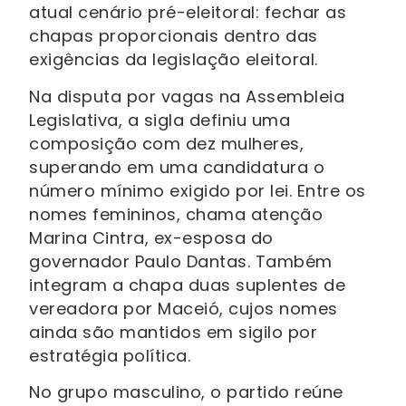
atual cenário pré-eleitoral: fechar as
chapas proporcionais dentro das
exigências da legislação eleitoral.
Na disputa por vagas na Assembleia
Legislativa, a sigla definiu uma
composição com dez mulheres,
superando em uma candidatura o
número mínimo exigido por lei. Entre os
nomes femininos, chama atenção
Marina Cintra, ex-esposa do
governador Paulo Dantas. Também
integram a chapa duas suplentes de
vereadora por Maceió, cujos nomes
ainda são mantidos em sigilo por
estratégia política.
No grupo masculino, o partido reúne