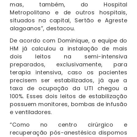
mas, também, do Hospital
Metropolitano e de outros hospitais,
situados na capital, Sertão e Agreste
alagoanos”, destacou.
De acordo com Dominique, a equipe do
HM já calculou a instalação de mais
dois leitos na semi-intensiva
preparados, exclusivamente, para
terapia intensiva, caso os pacientes
precisem ser estabilizados, já que a
taxa de ocupação da UTI chegou a
100%. Esses dois leitos de estabilização
possuem monitores, bombas de infusão
e ventiladores.
“Como no centro cirúrgico e
recuperação pós-anestésica dispomos