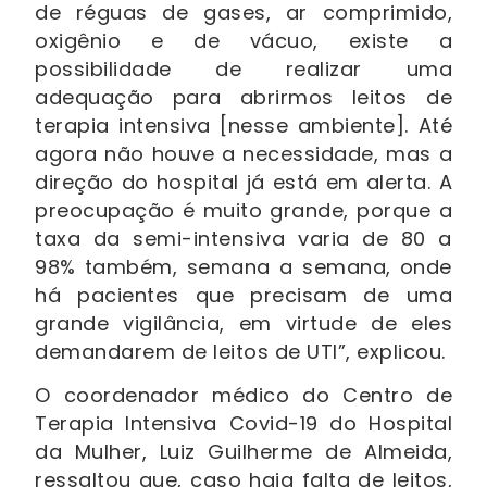
de réguas de gases, ar comprimido,
oxigênio e de vácuo, existe a
possibilidade de realizar uma
adequação para abrirmos leitos de
terapia intensiva [nesse ambiente]. Até
agora não houve a necessidade, mas a
direção do hospital já está em alerta. A
preocupação é muito grande, porque a
taxa da semi-intensiva varia de 80 a
98% também, semana a semana, onde
há pacientes que precisam de uma
grande vigilância, em virtude de eles
demandarem de leitos de UTI”, explicou.
O coordenador médico do Centro de
Terapia Intensiva Covid-19 do Hospital
da Mulher, Luiz Guilherme de Almeida,
ressaltou que, caso haja falta de leitos,