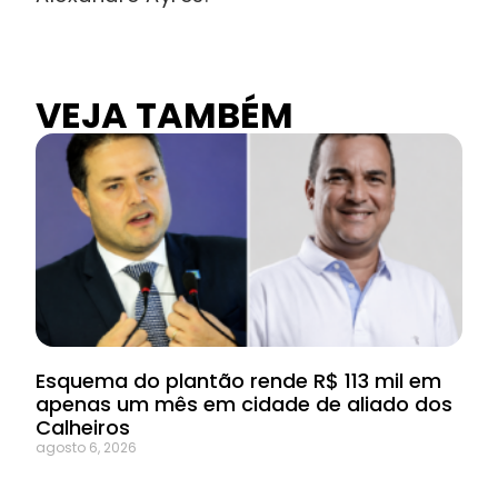
VEJA TAMBÉM
Esquema do plantão rende R$ 113 mil em
apenas um mês em cidade de aliado dos
Calheiros
agosto 6, 2026