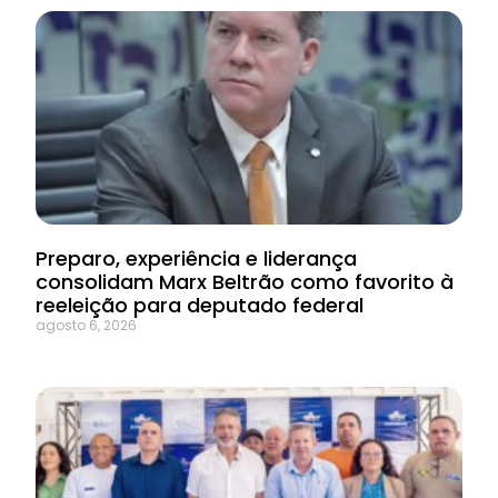
Preparo, experiência e liderança
consolidam Marx Beltrão como favorito à
reeleição para deputado federal
agosto 6, 2026