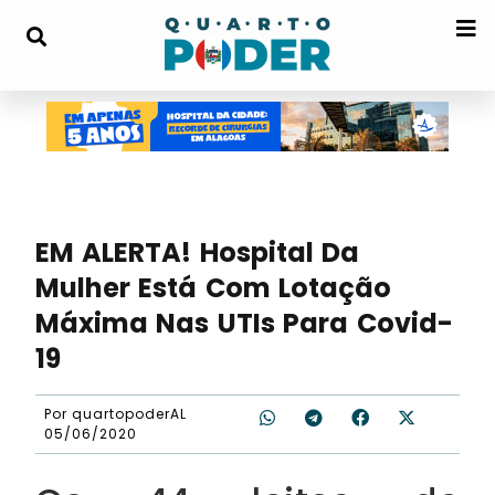
EM ALERTA! Hospital Da
Mulher Está Com Lotação
Máxima Nas UTIs Para Covid-
19
Por
quartopoderAL
05/06/2020