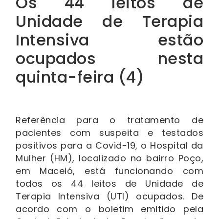
Os 44 leitos de
Unidade de Terapia
Intensiva estão
ocupados nesta
quinta-feira (4)
Referência para o tratamento de
pacientes com suspeita e testados
positivos para a Covid-19, o Hospital da
Mulher (HM), localizado no bairro Poço,
em Maceió, está funcionando com
todos os 44 leitos de Unidade de
Terapia Intensiva (UTI) ocupados. De
acordo com o boletim emitido pela