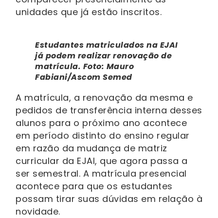
unidades que já estão inscritos.
Estudantes matriculados na EJAI
já podem realizar renovação de
matrícula. Foto: Mauro
Fabiani/Ascom Semed
A matrícula, a renovação da mesma e
pedidos de transferência interna desses
alunos para o próximo ano acontece
em período distinto do ensino regular
em razão da mudança de matriz
curricular da EJAI, que agora passa a
ser semestral. A matrícula presencial
acontece para que os estudantes
possam tirar suas dúvidas em relação à
novidade.