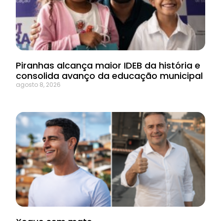
Piranhas alcança maior IDEB da história e
consolida avanço da educação municipal
agosto 8, 2026