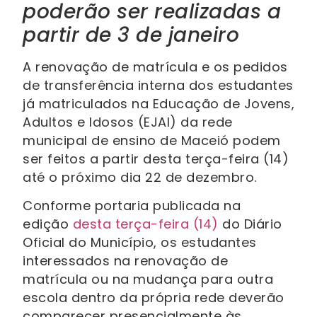
poderão ser realizadas a
partir de 3 de janeiro
A renovação de matrícula e os pedidos
de transferência interna dos estudantes
já matriculados na Educação de Jovens,
Adultos e Idosos (EJAI) da rede
municipal de ensino de Maceió podem
ser feitos a partir desta terça-feira (14)
até o próximo dia 22 de dezembro.
Conforme portaria publicada na
edição
desta terça-feira (14)
do Diário
Oficial do Município, os estudantes
interessados na renovação de
matrícula ou na mudança para outra
escola dentro da própria rede deverão
comparecer presencialmente às