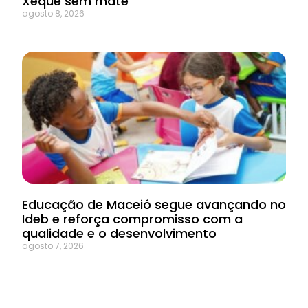
Xeque sem mate
agosto 8, 2026
Educação de Maceió segue avançando no
Ideb e reforça compromisso com a
qualidade e o desenvolvimento
agosto 7, 2026