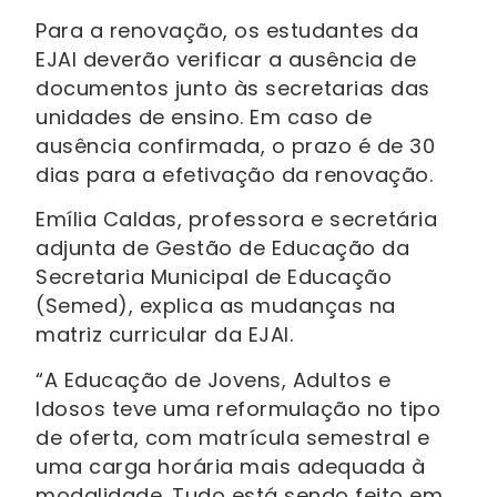
Para a renovação, os estudantes da
EJAI deverão verificar a ausência de
documentos junto às secretarias das
unidades de ensino. Em caso de
ausência confirmada, o prazo é de 30
dias para a efetivação da renovação.
Emília Caldas, professora e secretária
adjunta de Gestão de Educação da
Secretaria Municipal de Educação
(Semed), explica as mudanças na
matriz curricular da EJAI.
“A Educação de Jovens, Adultos e
Idosos teve uma reformulação no tipo
de oferta, com matrícula semestral e
uma carga horária mais adequada à
modalidade. Tudo está sendo feito em