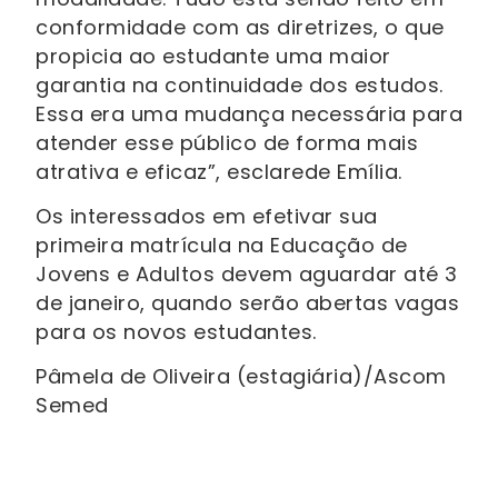
conformidade com as diretrizes, o que
propicia ao estudante uma maior
garantia na continuidade dos estudos.
Essa era uma mudança necessária para
atender esse público de forma mais
atrativa e eficaz”, esclarede Emília.
Os interessados em efetivar sua
primeira matrícula na Educação de
Jovens e Adultos devem aguardar até 3
de janeiro, quando serão abertas vagas
para os novos estudantes.
Pâmela de Oliveira (estagiária)/Ascom
Semed