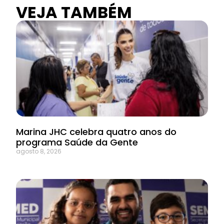
VEJA TAMBÉM
Marina JHC celebra quatro anos do
programa Saúde da Gente
agosto 8, 2026