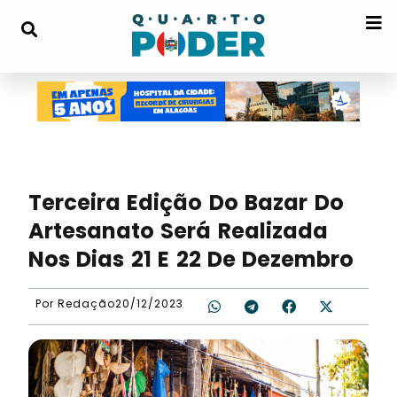
Terceira Edição Do Bazar Do
Artesanato Será Realizada
Nos Dias 21 E 22 De Dezembro
Por
Redação
20/12/2023