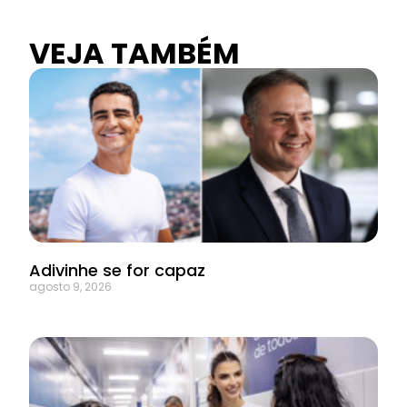
VEJA TAMBÉM
Adivinhe se for capaz
agosto 9, 2026