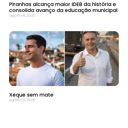
Piranhas alcança maior IDEB da história e
consolida avanço da educação municipal
agosto 8, 2026
Xeque sem mate
agosto 8, 2026