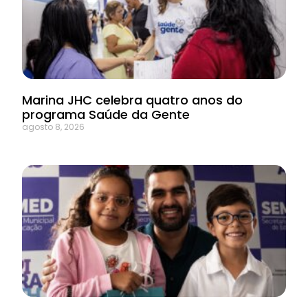
Marina JHC celebra quatro anos do
programa Saúde da Gente
agosto 8, 2026