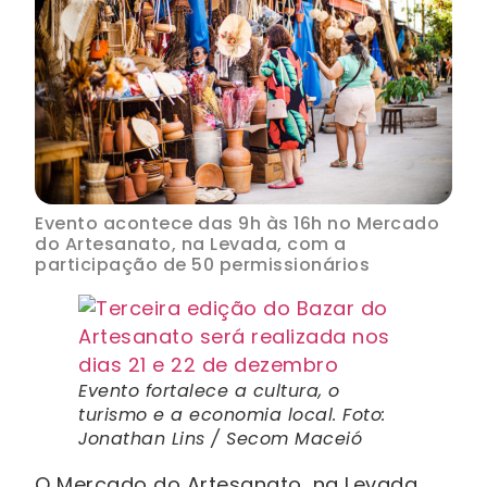
Evento acontece das 9h às 16h no Mercado
do Artesanato, na Levada, com a
participação de 50 permissionários
Evento fortalece a cultura, o
turismo e a economia local. Foto:
Jonathan Lins / Secom Maceió
O Mercado do Artesanato, na Levada,