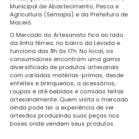
Municipal de Abastecimento, Pesca e
Agricultura (Semapa) e da Prefeitura de
Maceió.
O Mercado do Artesanato fica ao lado
da linha férrea, no bairro da Levada e
funciona das 8h às 17h. No local, os
consumidores encontram uma gama
diversificada de produtos artesanais
com variadas matérias-primas, desde
enfeites e brinquedos, a acessórios,
roupas e até bebidas e comidas feitas
artesanalmente. Quem visita o mercado
ainda pode ter a experiência de ver
artesãos produzindo suas peças nos
boxes onde vendem seus produtos.