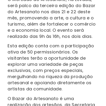
será palco da terceira edição do Bazar
do Artesanato nos dias 21 e 22 deste
mês, promovendo a arte, a cultura e o
turismo, além de fortalecer o comércio
e a economia local. O evento será
realizado das 9h às 16h, nos dois dias.
Esta edição conta com a participação
ativa de 50 permissionários. Os
visitantes terão a oportunidade de
explorar uma variedade de peças
exclusivas, com preços especiais,
mergulhando na riqueza da produção
artesanal e apoiando diretamente os
artistas da comunidade.
O Bazar do Artesanato é uma
realização dos artesãos, da Secretaria