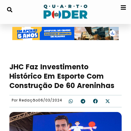
JHC Faz Investimento
Histórico Em Esporte Com
Construção De 60 Areninhas
Por
Redação
06/03/2024