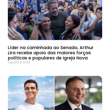
Líder na caminhada ao Senado, Arthur
Lira recebe apoio das maiores forças
políticas e populares de Igreja Nova
agosto 9, 2026