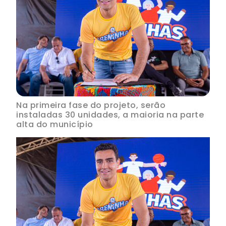
Na primeira fase do projeto, serão
instaladas 30 unidades, a maioria na parte
alta do município