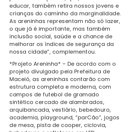
educar, também retira nossos jovens e
crianças do caminho da marginalidade.
As areninhas representam não só lazer,
o que já é importante, mas também
inclusão social, saúde e a chance de
melhorar os índices de segurança da
nossa cidade”, complementou.
*Projeto Areninha* – De acordo com o
projeto divulgado pela Prefeitura de
Maceió, as areninhas contarão com
estrutura completa e moderna, com
campos de futebol de gramado
sintético cercado de alambrados,
arquibancada, vestiário, bebedouro,
academia, playground, “parCão”, jogos
de mesa, pista de cooper, ciclovia,