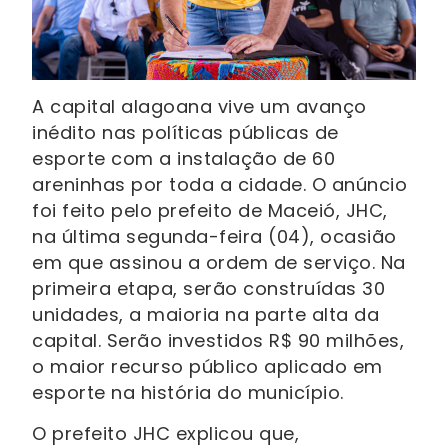
A capital alagoana vive um avanço
inédito nas políticas públicas de
esporte com a instalação de 60
areninhas por toda a cidade. O anúncio
foi feito pelo prefeito de Maceió, JHC,
na última segunda-feira (04), ocasião
em que assinou a ordem de serviço. Na
primeira etapa, serão construídas 30
unidades, a maioria na parte alta da
capital. Serão investidos R$ 90 milhões,
o maior recurso público aplicado em
esporte na história do município.
O prefeito JHC explicou que,