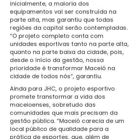
inicialmente, a maioria dos
equipamentos vai ser construída na
parte alta, mas garantiu que todas
regiões da capital serão contempladas.
“O projeto completo conta com
unidades esportivas tanto na parte alta,
quanto na parte baixa da cidade, pois,
desde o início da gestão, nossa
prioridade é transformar Maceió na
cidade de todos nós”, garantiu.
Ainda para JHC, o projeto esportivo
promete transformar a vida dos
maceioenses, sobretudo das
comunidades que mais precisam da
gestão pública. “Maceió carecia de um
local público de qualidade para a
prática de esportes, que, além de