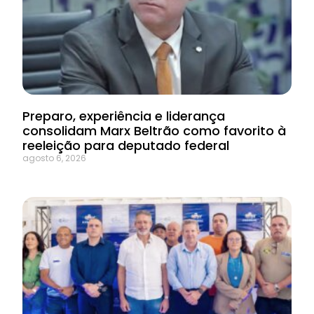
Preparo, experiência e liderança
consolidam Marx Beltrão como favorito à
reeleição para deputado federal
agosto 6, 2026