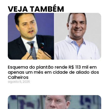
VEJA TAMBÉM
Esquema do plantão rende R$ 113 mil em
apenas um mês em cidade de aliado dos
Calheiros
agosto 6, 2026