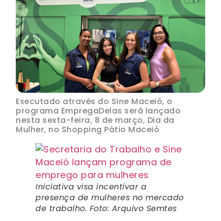
Executado através do Sine Maceió, o
programa EmpregaDelas será lançado
nesta sexta-feira, 8 de março, Dia da
Mulher, no Shopping Pátio Maceió
Iniciativa visa incentivar a
presença de mulheres no mercado
de trabalho. Foto: Arquivo Semtes