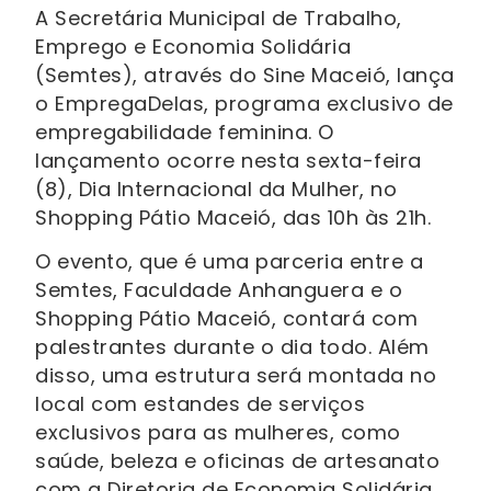
A Secretária Municipal de Trabalho,
Emprego e Economia Solidária
(Semtes), através do Sine Maceió, lança
o EmpregaDelas, programa exclusivo de
empregabilidade feminina. O
lançamento ocorre nesta sexta-feira
(8), Dia Internacional da Mulher, no
Shopping Pátio Maceió, das 10h às 21h.
O evento, que é uma parceria entre a
Semtes, Faculdade Anhanguera e o
Shopping Pátio Maceió, contará com
palestrantes durante o dia todo. Além
disso, uma estrutura será montada no
local com estandes de serviços
exclusivos para as mulheres, como
saúde, beleza e oficinas de artesanato
com a Diretoria de Economia Solidária