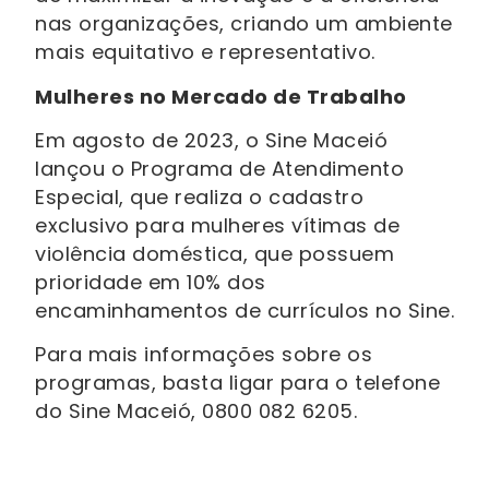
nas organizações, criando um ambiente
mais equitativo e representativo.
Mulheres no Mercado de Trabalho
Em agosto de 2023, o Sine Maceió
lançou o Programa de Atendimento
Especial, que realiza o cadastro
exclusivo para mulheres vítimas de
violência doméstica, que possuem
prioridade em 10% dos
encaminhamentos de currículos no Sine.
Para mais informações sobre os
programas, basta ligar para o telefone
do Sine Maceió, 0800 082 6205.