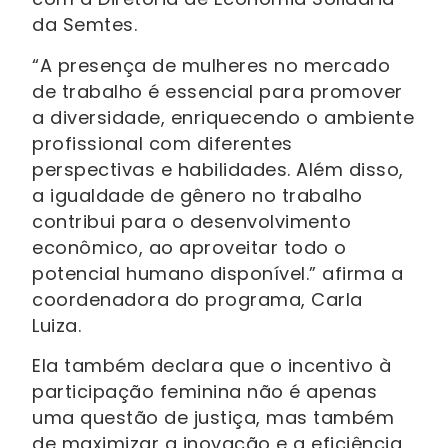
da Semtes.
“A presença de mulheres no mercado
de trabalho é essencial para promover
a diversidade, enriquecendo o ambiente
profissional com diferentes
perspectivas e habilidades. Além disso,
a igualdade de gênero no trabalho
contribui para o desenvolvimento
econômico, ao aproveitar todo o
potencial humano disponível.” afirma a
coordenadora do programa, Carla
Luiza.
Ela também declara que o incentivo à
participação feminina não é apenas
uma questão de justiça, mas também
de maximizar a inovação e a eficiência