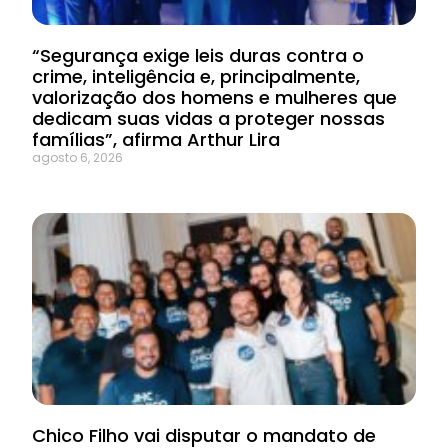
“Segurança exige leis duras contra o
crime, inteligência e, principalmente,
valorização dos homens e mulheres que
dedicam suas vidas a proteger nossas
famílias”, afirma Arthur Lira
agosto 6, 2026
Chico Filho vai disputar o mandato de