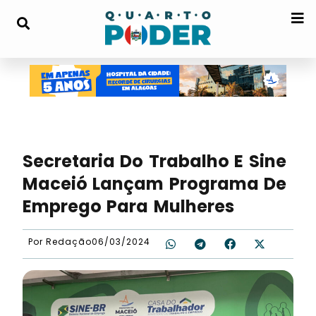
Secretaria Do Trabalho E Sine
Maceió Lançam Programa De
Emprego Para Mulheres
Por
Redação
06/03/2024