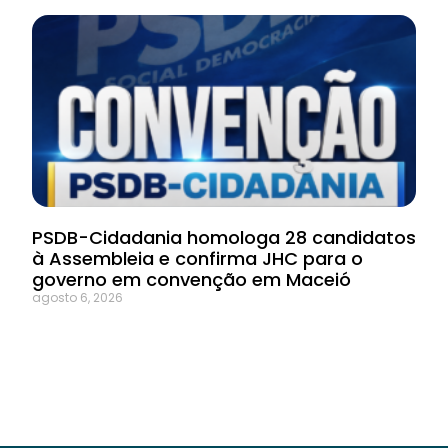
PSDB-Cidadania homologa 28 candidatos
à Assembleia e confirma JHC para o
governo em convenção em Maceió
agosto 6, 2026