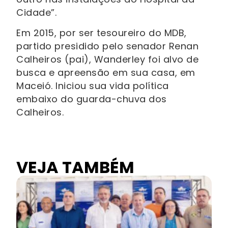
Cidade”.
Em 2015, por ser tesoureiro do MDB,
partido presidido pelo senador Renan
Calheiros (pai), Wanderley foi alvo de
busca e apreensão em sua casa, em
Maceió. Iniciou sua vida política
embaixo do guarda-chuva dos
Calheiros.
VEJA TAMBÉM