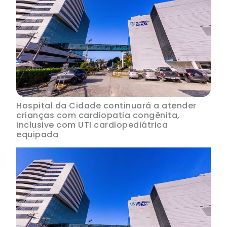
Hospital da Cidade continuará a atender
crianças com cardiopatia congênita,
inclusive com UTI cardiopediátrica
equipada