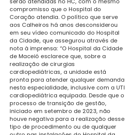
serão atendidas no HC, com o mesmo
compromisso que o Hospital do
Coração atendia. O político que serve
aos Calheiros há anos desconsiderou
em seu vídeo comunicado do Hospital
da Cidade, que assegurou através de
nota à imprensa: “O Hospital da Cidade
de Maceió esclarece que, sobre a
realização de cirurgias
cardiopediátricas, a unidade está
pronta para atender qualquer demanda
nesta especialidade, inclusive com a UTI
cardiopediátrica equipada. Desde que o
processo de transição de gestão,
iniciado em setembro de 2023, não
houve negativa para a realização desse
tipo de procedimento ou de qualquer
outro nas instalações do Hospital da