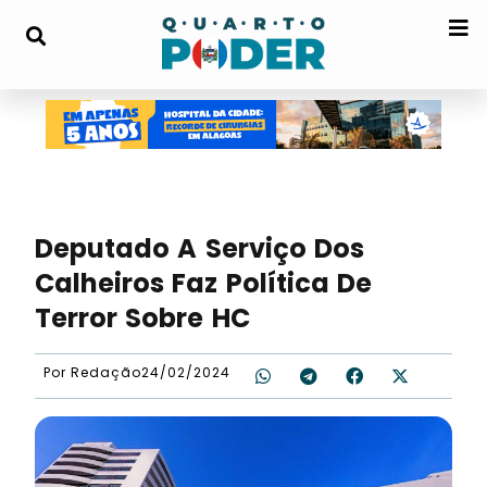
Deputado A Serviço Dos
Calheiros Faz Política De
Terror Sobre HC
Por
Redação
24/02/2024