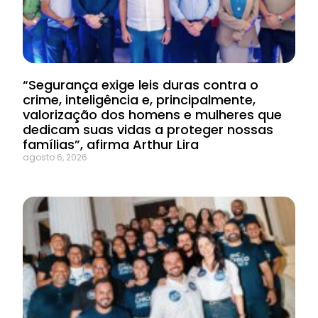
“Segurança exige leis duras contra o
crime, inteligência e, principalmente,
valorização dos homens e mulheres que
dedicam suas vidas a proteger nossas
famílias”, afirma Arthur Lira
agosto 6, 2026