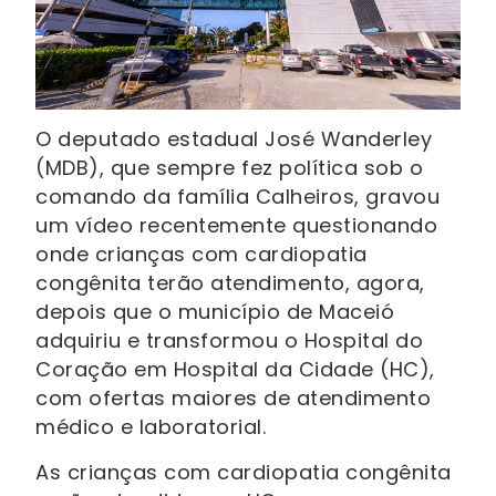
O deputado estadual José Wanderley
(MDB), que sempre fez política sob o
comando da família Calheiros, gravou
um vídeo recentemente questionando
onde crianças com cardiopatia
congênita terão atendimento, agora,
depois que o município de Maceió
adquiriu e transformou o Hospital do
Coração em Hospital da Cidade (HC),
com ofertas maiores de atendimento
médico e laboratorial.
As crianças com cardiopatia congênita