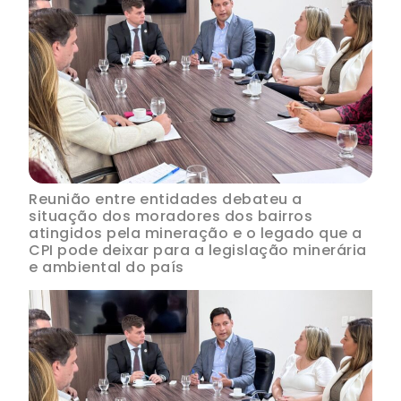
Reunião entre entidades debateu a
situação dos moradores dos bairros
atingidos pela mineração e o legado que a
CPI pode deixar para a legislação minerária
e ambiental do país