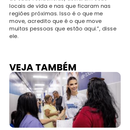
locais de vida e nas que ficaram nas
regiões próximas. Isso é o que me
move, acredito que é o que move
muitas pessoas que estão aqui.”, disse
ele.
VEJA TAMBÉM