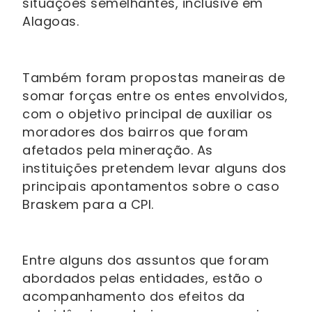
situações semelhantes, inclusive em
Alagoas.
Também foram propostas maneiras de
somar forças entre os entes envolvidos,
com o objetivo principal de auxiliar os
moradores dos bairros que foram
afetados pela mineração. As
instituições pretendem levar alguns dos
principais apontamentos sobre o caso
Braskem para a CPI.
Entre alguns dos assuntos que foram
abordados pelas entidades, estão o
acompanhamento dos efeitos da