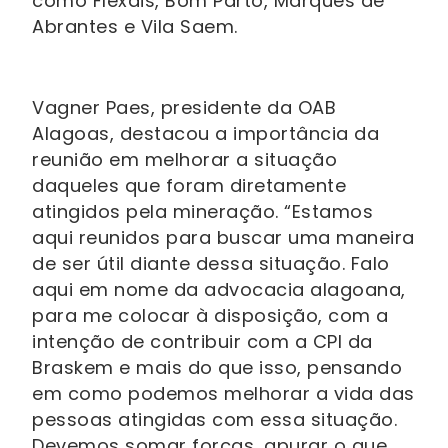
como Flexais, Bom Parto, Marquês de
Abrantes e Vila Saem.
Vagner Paes, presidente da OAB
Alagoas, destacou a importância da
reunião em melhorar a situação
daqueles que foram diretamente
atingidos pela mineração. “Estamos
aqui reunidos para buscar uma maneira
de ser útil diante dessa situação. Falo
aqui em nome da advocacia alagoana,
para me colocar à disposição, com a
intenção de contribuir com a CPI da
Braskem e mais do que isso, pensando
em como podemos melhorar a vida das
pessoas atingidas com essa situação.
Devemos somar forças, apurar o que