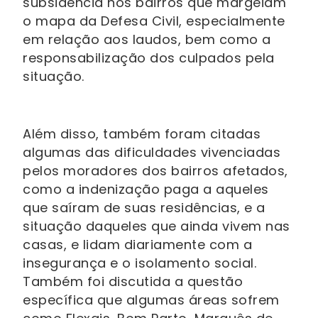
subsidência nos bairros que margeiam
o mapa da Defesa Civil, especialmente
em relação aos laudos, bem como a
responsabilização dos culpados pela
situação.
Além disso, também foram citadas
algumas das dificuldades vivenciadas
pelos moradores dos bairros afetados,
como a indenização paga a aqueles
que saíram de suas residências, e a
situação daqueles que ainda vivem nas
casas, e lidam diariamente com a
insegurança e o isolamento social.
Também foi discutida a questão
específica que algumas áreas sofrem