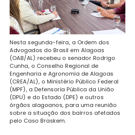
Nesta segunda-feira, a Ordem dos
Advogados do Brasil em Alagoas
(OAB/AL) recebeu o senador Rodrigo
Cunha, o Conselho Regional de
Engenharia e Agronomia de Alagoas
(CREA/AL), o Ministério Público Federal
(MPF), a Defensoria Pública da União
(DPU) e do Estado (DPE) e outros
órgãos alagoanos, para uma reunião
sobre a situação dos bairros afetados
pelo Caso Braskem.