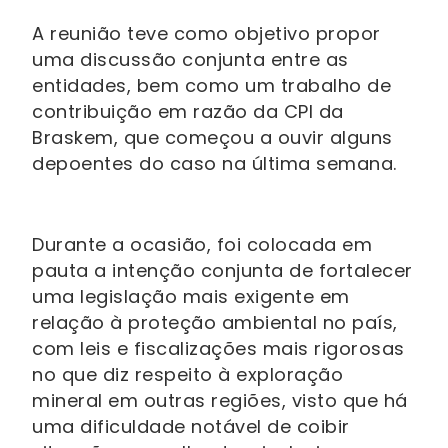
A reunião teve como objetivo propor
uma discussão conjunta entre as
entidades, bem como um trabalho de
contribuição em razão da CPI da
Braskem, que começou a ouvir alguns
depoentes do caso na última semana.
Durante a ocasião, foi colocada em
pauta a intenção conjunta de fortalecer
uma legislação mais exigente em
relação à proteção ambiental no país,
com leis e fiscalizações mais rigorosas
no que diz respeito à exploração
mineral em outras regiões, visto que há
uma dificuldade notável de coibir