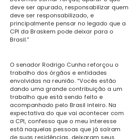
deve ser apurado, responsabilizar quem
deve ser responsabilizado, e
principalmente pensar no legado que a
CPI da Braskem pode deixar para o
Brasil.”
O senador Rodrigo Cunha reforçou o
trabalho dos órgãos e entidades
envolvidas na reunião. “Vocês estão
dando uma grande contribuição a um
trabalho que está sendo feito e
acompanhado pelo Brasil inteiro. Na
expectativa do que vai acontecer com
a CPI, confesso que o meu interesse
está naquelas pessoas que já saíram
de suas residências, deixaram seus