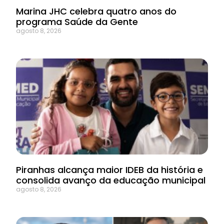
Marina JHC celebra quatro anos do
programa Saúde da Gente
agosto 8, 2026
Piranhas alcança maior IDEB da história e
consolida avanço da educação municipal
agosto 8, 2026