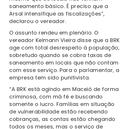
saneamento básico. É preciso que a
Arsal intensifique as fiscalizações”,
declarou o vereador.
O assunto rendeu em plenário. O
vereador Kelmann Vieira disse que a BRK
age com total desrespeito à população,
sobretudo quando se cobra taxas de
saneamento em locais que não contam
com esse serviço. Para o parlamentar, a
empresa tem sido punitivista.
“A BRK está agindo em Maceió de forma
criminosa, com má fé e buscando
somente o lucro. Famílias em situação
de vulnerabilidade estão recebendo
cobranças, as contas estão chegando
todos os meses, mas o serviço de