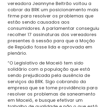
vereadora Jeannyne Beltrão voltou a
cobrar da BRK um posicionamento mais
firme para resolver os problemas que
estão sendo causados aos
consumidores. A parlamentar conseguiu
recolher 17 assinaturas dos vereadores
presentes à sessão para que a Moção
de Repúdio fosse lida e aprovada em
plenário.
“O Legislativo de Maceió tem sido
solidário com a população que está
sendo prejudicada pela ausência de
serviços da BRK. Sigo cobrando da
empresa que se tome providência para
resolver os problemas de saneamento
em Maceió, e busque efetivar um
trabalho de qualidade e não o que está