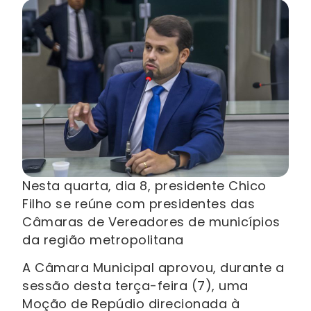
Nesta quarta, dia 8, presidente Chico
Filho se reúne com presidentes das
Câmaras de Vereadores de municípios
da região metropolitana
A Câmara Municipal aprovou, durante a
sessão desta terça-feira (7), uma
Moção de Repúdio direcionada à