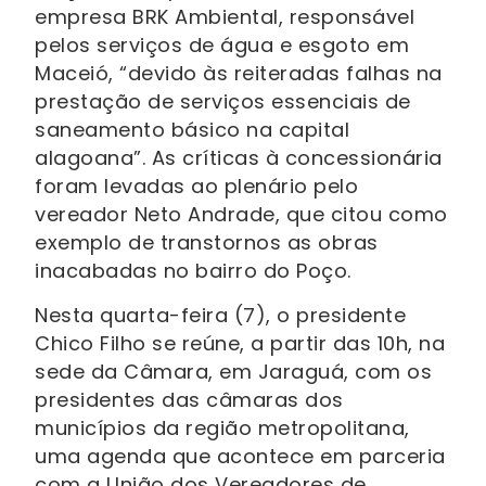
empresa BRK Ambiental, responsável
pelos serviços de água e esgoto em
Maceió, “devido às reiteradas falhas na
prestação de serviços essenciais de
saneamento básico na capital
alagoana”. As críticas à concessionária
foram levadas ao plenário pelo
vereador Neto Andrade, que citou como
exemplo de transtornos as obras
inacabadas no bairro do Poço.
Nesta quarta-feira (7), o presidente
Chico Filho se reúne, a partir das 10h, na
sede da Câmara, em Jaraguá, com os
presidentes das câmaras dos
municípios da região metropolitana,
uma agenda que acontece em parceria
com a União dos Vereadores de