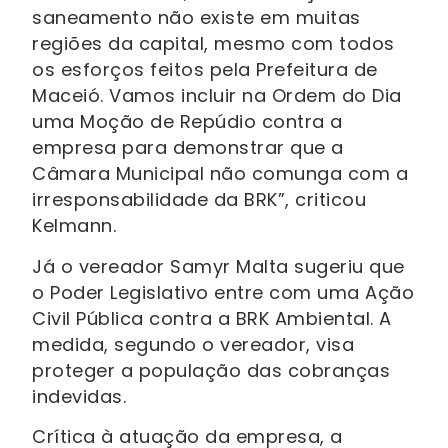
saneamento não existe em muitas
regiões da capital, mesmo com todos
os esforços feitos pela Prefeitura de
Maceió. Vamos incluir na Ordem do Dia
uma Moção de Repúdio contra a
empresa para demonstrar que a
Câmara Municipal não comunga com a
irresponsabilidade da BRK”, criticou
Kelmann.
Já o vereador Samyr Malta sugeriu que
o Poder Legislativo entre com uma Ação
Civil Pública contra a BRK Ambiental. A
medida, segundo o vereador, visa
proteger a população das cobranças
indevidas.
Crítica à atuação da empresa, a