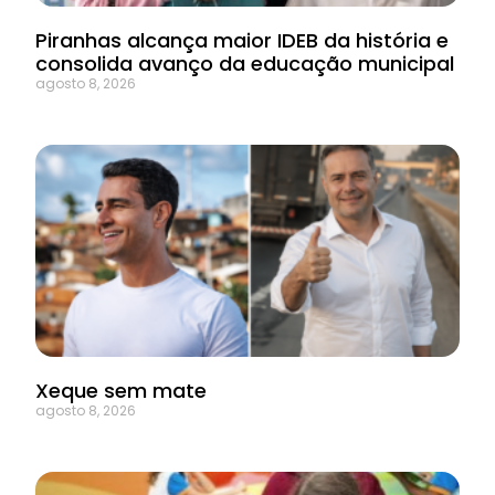
Piranhas alcança maior IDEB da história e
consolida avanço da educação municipal
agosto 8, 2026
Xeque sem mate
agosto 8, 2026