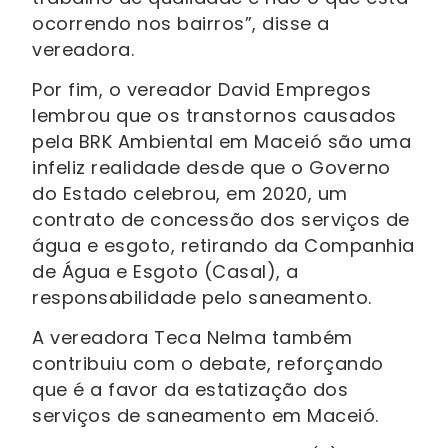
ocorrendo nos bairros”, disse a
vereadora.
Por fim, o vereador David Empregos
lembrou que os transtornos causados
pela BRK Ambiental em Maceió são uma
infeliz realidade desde que o Governo
do Estado celebrou, em 2020, um
contrato de concessão dos serviços de
água e esgoto, retirando da Companhia
de Água e Esgoto (Casal), a
responsabilidade pelo saneamento.
A vereadora Teca Nelma também
contribuiu com o debate, reforçando
que é a favor da estatização dos
serviços de saneamento em Maceió.