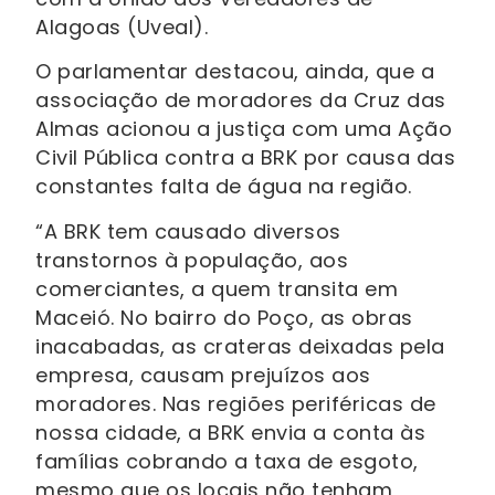
Alagoas (Uveal).
O parlamentar destacou, ainda, que a
associação de moradores da Cruz das
Almas acionou a justiça com uma Ação
Civil Pública contra a BRK por causa das
constantes falta de água na região.
“A BRK tem causado diversos
transtornos à população, aos
comerciantes, a quem transita em
Maceió. No bairro do Poço, as obras
inacabadas, as crateras deixadas pela
empresa, causam prejuízos aos
moradores. Nas regiões periféricas de
nossa cidade, a BRK envia a conta às
famílias cobrando a taxa de esgoto,
mesmo que os locais não tenham