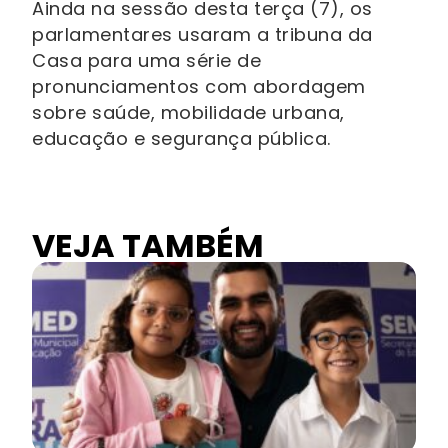
Ainda na sessão desta terça (7), os
parlamentares usaram a tribuna da
Casa para uma série de
pronunciamentos com abordagem
sobre saúde, mobilidade urbana,
educação e segurança pública.
VEJA TAMBÉM