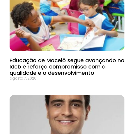
Educação de Maceió segue avançando no
Ideb e reforça compromisso com a
qualidade e o desenvolvimento
agosto 7, 2026