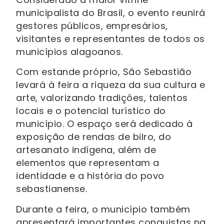
municipalista do Brasil, o evento reunirá
gestores públicos, empresários,
visitantes e representantes de todos os
municípios alagoanos.
Com estande próprio, São Sebastião
levará à feira a riqueza da sua cultura e
arte, valorizando tradições, talentos
locais e o potencial turístico do
município. O espaço será dedicado à
exposição de rendas de bilro, do
artesanato indígena, além de
elementos que representam a
identidade e a história do povo
sebastianense.
Durante a feira, o município também
apresentará importantes conquistas na