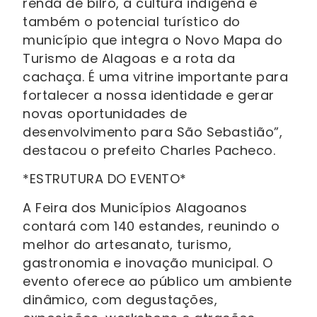
renda de bilro, a cultura indígena e
também o potencial turístico do
município que integra o Novo Mapa do
Turismo de Alagoas e a rota da
cachaça. É uma vitrine importante para
fortalecer a nossa identidade e gerar
novas oportunidades de
desenvolvimento para São Sebastião”,
destacou o prefeito Charles Pacheco.
*ESTRUTURA DO EVENTO*
A Feira dos Municípios Alagoanos
contará com 140 estandes, reunindo o
melhor do artesanato, turismo,
gastronomia e inovação municipal. O
evento oferece ao público um ambiente
dinâmico, com degustações,