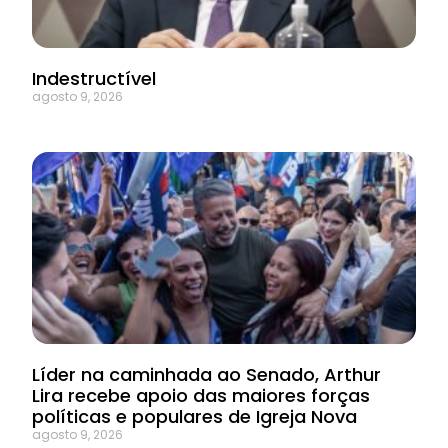
Indestructível
agosto 9, 2026
Líder na caminhada ao Senado, Arthur
Lira recebe apoio das maiores forças
políticas e populares de Igreja Nova
agosto 9, 2026