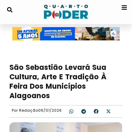
São Sebastião Levará Sua
Cultura, Arte E Tradição À
Feira Dos Municípios
Alagoanos
Por
Redação
06/01/2026