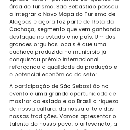
área do turismo. São Sebastião passou
a integrar o Novo Mapa do Turismo de
Alagoas e agora faz parte da Rota da
Cachaça, segmento que vem ganhando
destaque no estado e no país. Um dos
grandes orgulhos locais é que uma
cachaça produzida no município já
conquistou prêmio internacional,
reforçando a qualidade da produção e
o potencial econômico do setor.
A participação de São Sebastião no
evento é uma grande oportunidade de
mostrar ao estado e ao Brasil a riqueza
da nossa cultura, da nossa arte e das
nossas tradições. Vamos apresentar o
talento do nosso povo, o artesanato, a