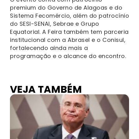
premium do Governo de Alagoas e do
Sistema Fecomércio, além do patrocínio
do SESI-SENAI, Sebrae e Grupo
Equatorial. A Feira também tem parceria
institucional com a Abrasel e o Conisul,
fortalecendo ainda mais a
programação e o alcance do encontro.
VEJA TAMBÉM