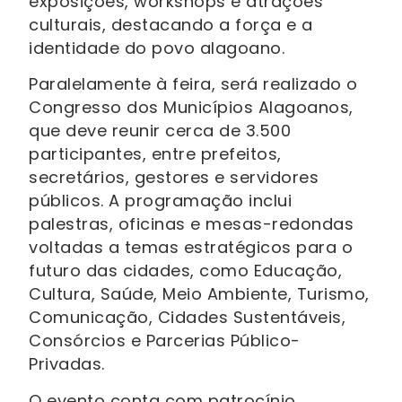
exposições, workshops e atrações
culturais, destacando a força e a
identidade do povo alagoano.
Paralelamente à feira, será realizado o
Congresso dos Municípios Alagoanos,
que deve reunir cerca de 3.500
participantes, entre prefeitos,
secretários, gestores e servidores
públicos. A programação inclui
palestras, oficinas e mesas-redondas
voltadas a temas estratégicos para o
futuro das cidades, como Educação,
Cultura, Saúde, Meio Ambiente, Turismo,
Comunicação, Cidades Sustentáveis,
Consórcios e Parcerias Público-
Privadas.
O evento conta com patrocínio