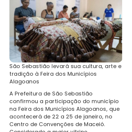
São Sebastião levará sua cultura, arte e
tradição à Feira dos Municípios
Alagoanos
A Prefeitura de São Sebastião
confirmou a participação do município
na Feira dos Municípios Alagoanos, que
acontecerá de 22 a 25 de janeiro, no
Centro de Convenções de Maceió.
Considerado a maior vitrine