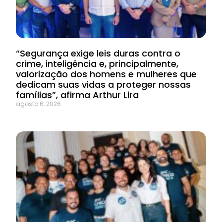
“Segurança exige leis duras contra o
crime, inteligência e, principalmente,
valorização dos homens e mulheres que
dedicam suas vidas a proteger nossas
famílias”, afirma Arthur Lira
agosto 6, 2026