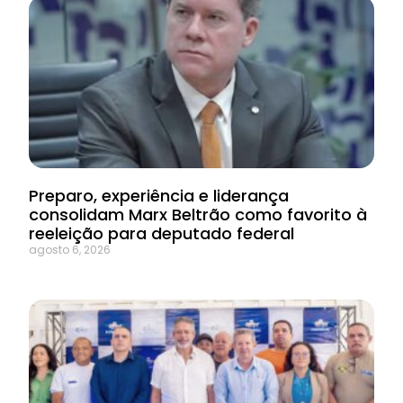
Preparo, experiência e liderança
consolidam Marx Beltrão como favorito à
reeleição para deputado federal
agosto 6, 2026