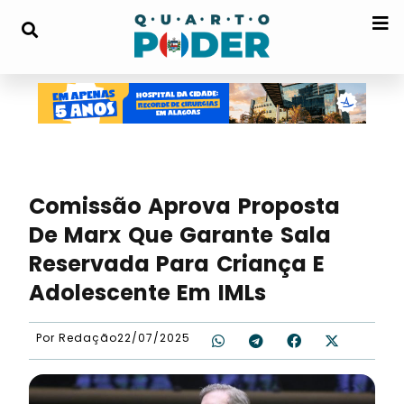
Comissão Aprova Proposta
De Marx Que Garante Sala
Reservada Para Criança E
Adolescente Em IMLs
Por
Redação
22/07/2025