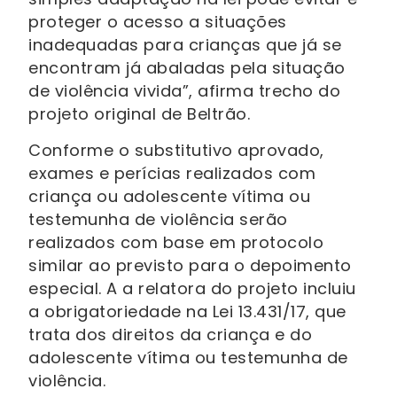
proteger o acesso a situações
inadequadas para crianças que já se
encontram já abaladas pela situação
de violência vivida”, afirma trecho do
projeto original de Beltrão.
Conforme o substitutivo aprovado,
exames e perícias realizados com
criança ou adolescente vítima ou
testemunha de violência serão
realizados com base em protocolo
similar ao previsto para o depoimento
especial. A a relatora do projeto incluiu
a obrigatoriedade na Lei 13.431/17, que
trata dos direitos da criança e do
adolescente vítima ou testemunha de
violência.