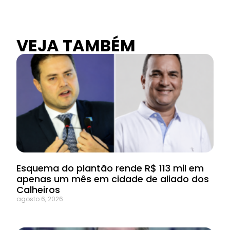
VEJA TAMBÉM
Esquema do plantão rende R$ 113 mil em
apenas um mês em cidade de aliado dos
Calheiros
agosto 6, 2026