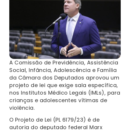
A Comissão de Previdência, Assistência
Social, Infância, Adolescência e Família
da Câmara dos Deputados aprovou um
projeto de lei que exige sala específica,
nos Institutos Médico Legais (IMLs), para
crianças e adolescentes vítimas de
violência.
O Projeto de Lei (PL 6179/23) é de
autoria do deputado federal Marx