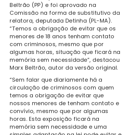
Beltrão (PP) e foi aprovado na
Comissão na forma de substitutivo da
relatora, deputada Detinha (PL-MA).
“Temos a obrigação de evitar que os
menores de 18 anos tenham contato
com criminosos, mesmo que por
algumas horas, situação que ficará na
memória sem necessidade”, destacou
Marx Beltrão, autor da versão original.
“Sem falar que diariamente há a
circulação de criminosos com quem
temos a obrigação de evitar que
nossos menores de tenham contato e
convívio, mesmo que por algumas
horas. Esta exposição ficará na
memória sem necessidade e uma
simples adaptação na lei pode evitar e