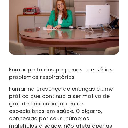
Fumar perto dos pequenos traz sérios
problemas respiratórios
Fumar na presença de crianças é uma
prática que continua a ser motivo de
grande preocupação entre
especialistas em saúde. O cigarro,
conhecido por seus inúmeros
malefícios à saúde, não afeta apenas