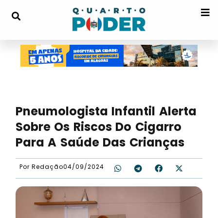
Pneumologista Infantil Alerta
Sobre Os Riscos Do Cigarro
Para A Saúde Das Crianças
Por
Redação
04/09/2024