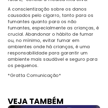
A conscientização sobre os danos
causados pelo cigarro, tanto para os
fumantes quanto para os não
fumantes, especialmente as crianças, é
crucial. Abandonar o hábito de fumar
ou, no mínimo, evitar fumar em
ambientes onde há crianças, é uma
responsabilidade para garantir um
ambiente mais saudável e seguro para
os pequenos.
*Gratta Comunicação*
VEJA TAMBÉM