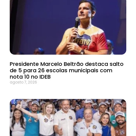
Presidente Marcelo Beltrão destaca salto
de 5 para 26 escolas municipais com
nota 10 no IDEB
agosto 7, 2026