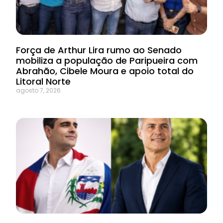
Força de Arthur Lira rumo ao Senado
mobiliza a população de Paripueira com
Abrahão, Cibele Moura e apoio total do
Litoral Norte
agosto 7, 2026