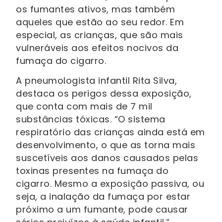
os fumantes ativos, mas também
aqueles que estão ao seu redor. Em
especial, as crianças, que são mais
vulneráveis aos efeitos nocivos da
fumaça do cigarro.
A pneumologista infantil Rita Silva,
destaca os perigos dessa exposição,
que conta com mais de 7 mil
substâncias tóxicas. “O sistema
respiratório das crianças ainda está em
desenvolvimento, o que as torna mais
suscetíveis aos danos causados pelas
toxinas presentes na fumaça do
cigarro. Mesmo a exposição passiva, ou
seja, a inalação da fumaça por estar
próximo a um fumante, pode causar