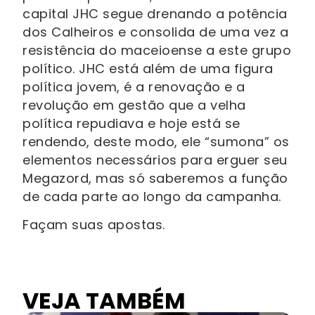
capital JHC segue drenando a potência
dos Calheiros e consolida de uma vez a
resistência do maceioense a este grupo
político. JHC está além de uma figura
política jovem, é a renovação e a
revolução em gestão que a velha
política repudiava e hoje está se
rendendo, deste modo, ele “sumona” os
elementos necessários para erguer seu
Megazord, mas só saberemos a função
de cada parte ao longo da campanha.
Façam suas apostas.
VEJA TAMBÉM