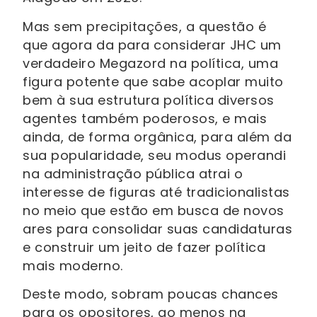
Mas sem precipitações, a questão é
que agora da para considerar JHC um
verdadeiro Megazord na política, uma
figura potente que sabe acoplar muito
bem à sua estrutura política diversos
agentes também poderosos, e mais
ainda, de forma orgânica, para além da
sua popularidade, seu modus operandi
na administração pública atrai o
interesse de figuras até tradicionalistas
no meio que estão em busca de novos
ares para consolidar suas candidaturas
e construir um jeito de fazer política
mais moderno.
Deste modo, sobram poucas chances
para os opositores, ao menos na