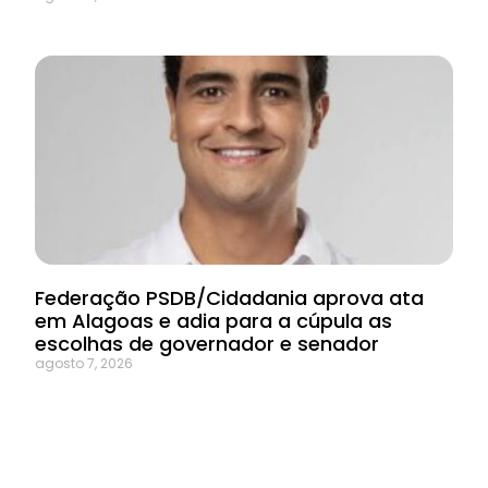
Federação PSDB/Cidadania aprova ata
em Alagoas e adia para a cúpula as
escolhas de governador e senador
agosto 7, 2026