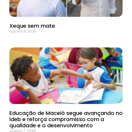
Xeque sem mate
agosto 8, 2026
Educação de Maceió segue avançando no
Ideb e reforça compromisso com a
qualidade e o desenvolvimento
agosto 7, 2026