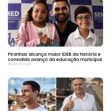
Piranhas alcança maior IDEB da história e
consolida avanço da educação municipal
agosto 8, 2026