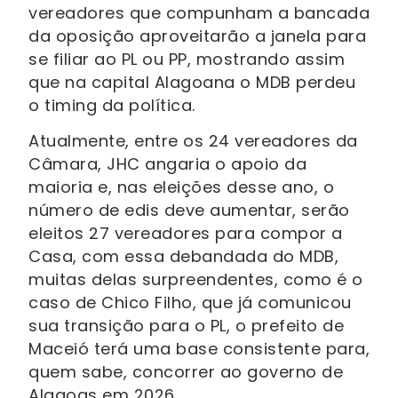
vereadores que compunham a bancada
da oposição aproveitarão a janela para
se filiar ao PL ou PP, mostrando assim
que na capital Alagoana o MDB perdeu
o timing da política.
Atualmente, entre os 24 vereadores da
Câmara, JHC angaria o apoio da
maioria e, nas eleições desse ano, o
número de edis deve aumentar, serão
eleitos 27 vereadores para compor a
Casa, com essa debandada do MDB,
muitas delas surpreendentes, como é o
caso de Chico Filho, que já comunicou
sua transição para o PL, o prefeito de
Maceió terá uma base consistente para,
quem sabe, concorrer ao governo de
Alagoas em 2026.