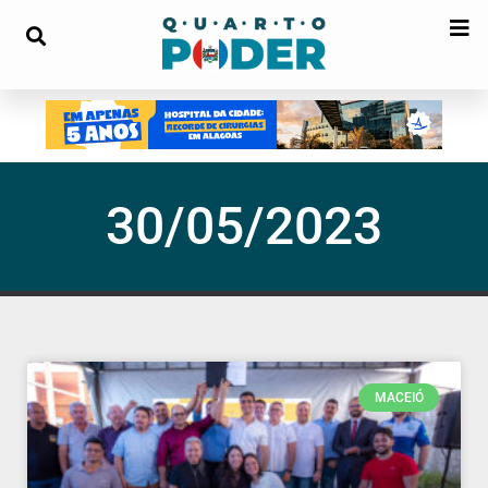
30/05/2023
MACEIÓ