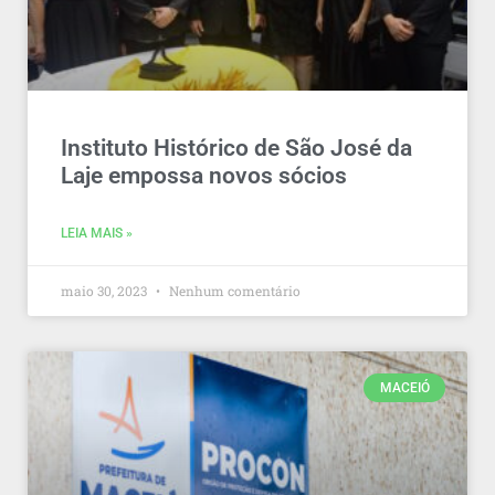
Instituto Histórico de São José da
Laje empossa novos sócios
LEIA MAIS »
maio 30, 2023
Nenhum comentário
MACEIÓ